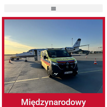
Międzynarodowy