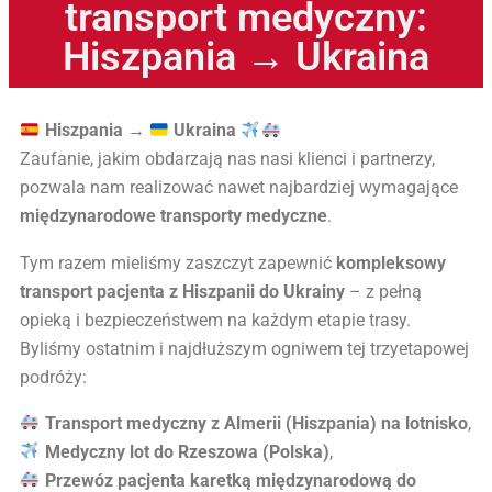
transport medyczny:
Hiszpania → Ukraina
Hiszpania →
Ukraina
Zaufanie, jakim obdarzają nas nasi klienci i partnerzy,
pozwala nam realizować nawet najbardziej wymagające
międzynarodowe transporty medyczne
.
Tym razem mieliśmy zaszczyt zapewnić
kompleksowy
transport pacjenta z Hiszpanii do Ukrainy
– z pełną
opieką i bezpieczeństwem na każdym etapie trasy.
Byliśmy ostatnim i najdłuższym ogniwem tej trzyetapowej
podróży:
Transport medyczny z Almerii (Hiszpania) na lotnisko
,
Medyczny lot do Rzeszowa (Polska)
,
Przewóz pacjenta karetką międzynarodową do