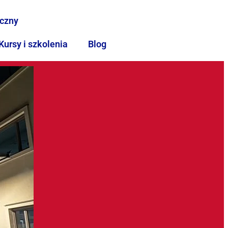
iczny
Kursy i szkolenia
Blog