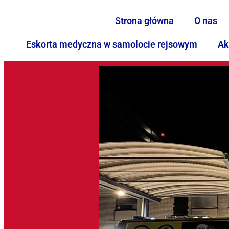
Strona główna
O nas
Eskorta medyczna w samolocie rejsowym
Ak