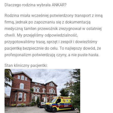
Dlaczego rodzina wybrała ANKAR?
Rodzina miała wcześniej potwierdzony transport z inną
firmą, jednak po zapoznaniu się z dokumentacją
medyczną tamten przewoźnik zrezygnował w ostatniej
chwili. My przejęliśmy odpowiedzialność,
przygotowaliśmy trasę, sprzęt i zespół i dowiezliśmy
pacjentkę bezpiecznie do celu. To najlepszy dowód, że
profesjonalizm potwierdzają czyny, a nie puste hasła.
Stan kliniczny pacjentki: