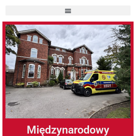
Międzynarodowy