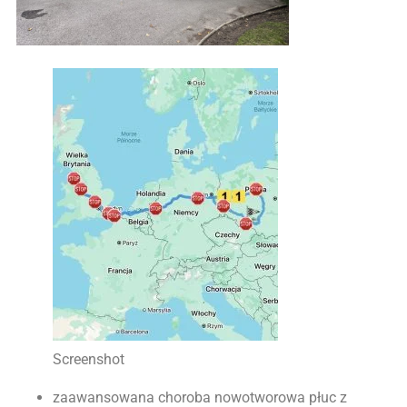
Screenshot
zaawansowana choroba nowotworowa płuc z