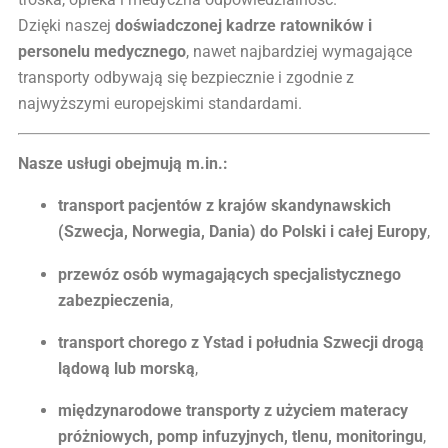
Dzięki naszej
doświadczonej kadrze ratowników i
personelu medycznego
, nawet najbardziej wymagające
transporty odbywają się bezpiecznie i zgodnie z
najwyższymi europejskimi standardami.
Nasze usługi obejmują m.in.:
transport pacjentów z krajów skandynawskich
(Szwecja, Norwegia, Dania) do Polski i całej Europy
,
przewóz osób wymagających specjalistycznego
zabezpieczenia
,
transport chorego z Ystad i południa Szwecji drogą
lądową lub morską
,
międzynarodowe transporty z użyciem materacy
próżniowych, pomp infuzyjnych, tlenu, monitoringu
,