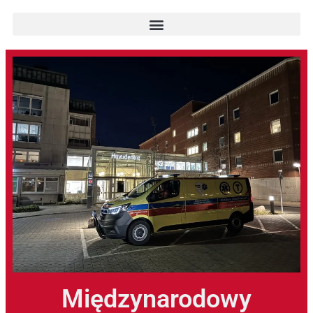
Międzynarodowy