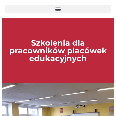
Szkolenia dla
pracowników placówek
edukacyjnych