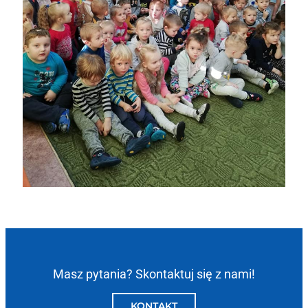
Masz pytania? Skontaktuj się z nami!
KONTAKT