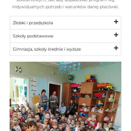
indywidualnych potrzeb i warunków danej placówki.
Żłobki i przedszkola
Szkoły podstawowe
Gimnazja, szkoły średnie i wyższe