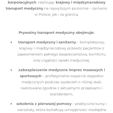
korporacyjnych
, realizując
krajowy i międzynarodowy
transport medyczny
na najwyższym poziomie – zarówno
w Polsce, jak i za granicą.
Prywatny transport medyczny obejmuje:
transport medyczny i sanitarny
– kompleksowy,
krajowy i międzynarodowy przewóz pacjentów z
zapewnieniem pełnego bezpieczeństwa, komfortu
oraz ciągłości opieki medycznej,
zabezpieczenie medyczne imprez masowych i
sportowych
– profesjonalne wsparcie zespołów
medycznych podczas wydarzeń o różnej skali,
realizowane zgodnie z aktualnymi przepisami i
standardami,
szkolenia z pierwszej pomocy
– praktyczne kursy i
warsztaty, które kształtują umiejętności niezbędne