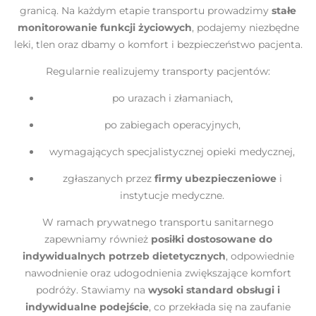
granicą. Na każdym etapie transportu prowadzimy
stałe
monitorowanie funkcji życiowych
, podajemy niezbędne
leki, tlen oraz dbamy o komfort i bezpieczeństwo pacjenta.
Regularnie realizujemy transporty pacjentów:
po urazach i złamaniach,
po zabiegach operacyjnych,
wymagających specjalistycznej opieki medycznej,
zgłaszanych przez
firmy ubezpieczeniowe
i
instytucje medyczne.
W ramach prywatnego transportu sanitarnego
zapewniamy również
posiłki dostosowane do
indywidualnych potrzeb dietetycznych
, odpowiednie
nawodnienie oraz udogodnienia zwiększające komfort
podróży. Stawiamy na
wysoki standard obsługi i
indywidualne podejście
, co przekłada się na zaufanie