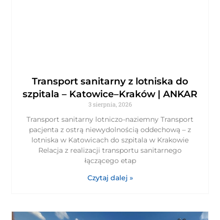
Transport sanitarny z lotniska do
szpitala – Katowice–Kraków | ANKAR
3 sierpnia, 2026
Transport sanitarny lotniczo-naziemny Transport
pacjenta z ostrą niewydolnością oddechową – z
lotniska w Katowicach do szpitala w Krakowie
Relacja z realizacji transportu sanitarnego
łączącego etap
Czytaj dalej »