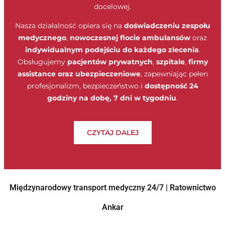
docelowej.
Nasza działalność opiera się na
doświadczeniu zespołu
medycznego
,
nowoczesnej flocie ambulansów
oraz
indywidualnym podejściu do każdego zlecenia
.
Obsługujemy
pacjentów prywatnych
,
szpitale
,
firmy
assistance oraz ubezpieczeniowe
, zapewniając pełen
profesjonalizm, bezpieczeństwo i
dostępność 24
godziny na dobę, 7 dni w tygodniu
.
CZYTAJ DALEJ
Międzynarodowy transport medyczny 24/7 | Ratownictwo
Ankar