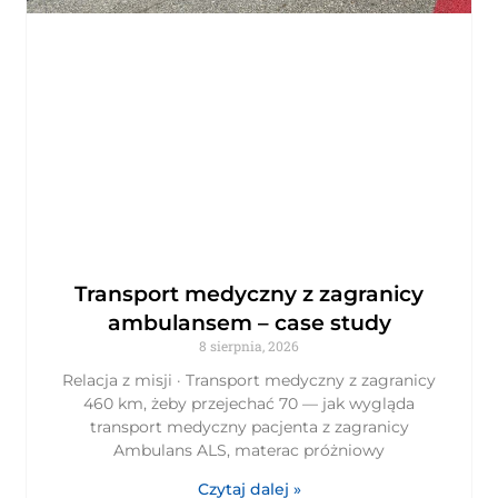
Transport medyczny z zagranicy
ambulansem – case study
8 sierpnia, 2026
Relacja z misji · Transport medyczny z zagranicy
460 km, żeby przejechać 70 — jak wygląda
transport medyczny pacjenta z zagranicy
Ambulans ALS, materac próżniowy
Czytaj dalej »