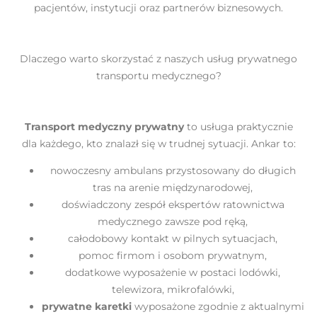
pacjentów, instytucji oraz partnerów biznesowych.
Dlaczego warto skorzystać z naszych usług prywatnego
transportu medycznego?
Transport medyczny prywatny
to usługa praktycznie
dla każdego, kto znalazł się w trudnej sytuacji. Ankar to:
nowoczesny ambulans przystosowany do długich
tras na arenie międzynarodowej,
doświadczony zespół ekspertów ratownictwa
medycznego zawsze pod ręką,
całodobowy kontakt w pilnych sytuacjach,
pomoc firmom i osobom prywatnym,
dodatkowe wyposażenie w postaci lodówki,
telewizora, mikrofalówki,
prywatne karetki
wyposażone zgodnie z aktualnymi