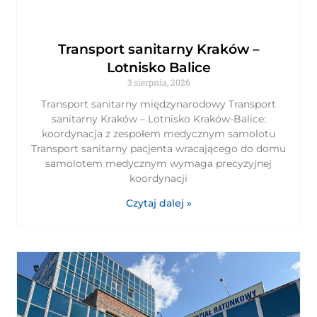
Transport sanitarny Kraków –
Lotnisko Balice
3 sierpnia, 2026
Transport sanitarny międzynarodowy Transport
sanitarny Kraków – Lotnisko Kraków-Balice:
koordynacja z zespołem medycznym samolotu
Transport sanitarny pacjenta wracającego do domu
samolotem medycznym wymaga precyzyjnej
koordynacji
Czytaj dalej »