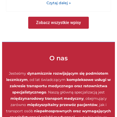
Czytaj dalej »
Zobacz wszystkie wpisy
O nas
Jesteśmy
dynamicznie rozwijającym się podmiotem
leczniczym
, od lat świadczącym
kompleksowe usługi w
zakresie transportu medycznego oraz ratownictwa
specjalistycznego
. Naszą główną specjalizacją jest
międzynarodowy transport medyczny
, obejmujący
zarówno
międzyszpitalny przewóz pacjentów
, jak i
transport osób
niepełnosprawnych oraz wymagających