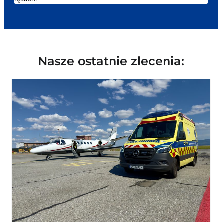
Nasze ostatnie zlecenia: