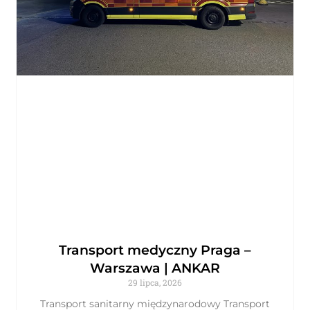
Transport medyczny Praga –
Warszawa | ANKAR
29 lipca, 2026
Transport sanitarny międzynarodowy Transport