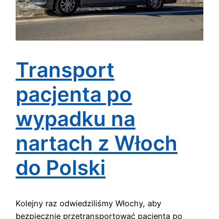
Transport
pacjenta po
wypadku na
nartach z Włoch
do Polski
Kolejny raz odwiedziliśmy Włochy, aby
bezpiecznie przetransportować pacjenta po