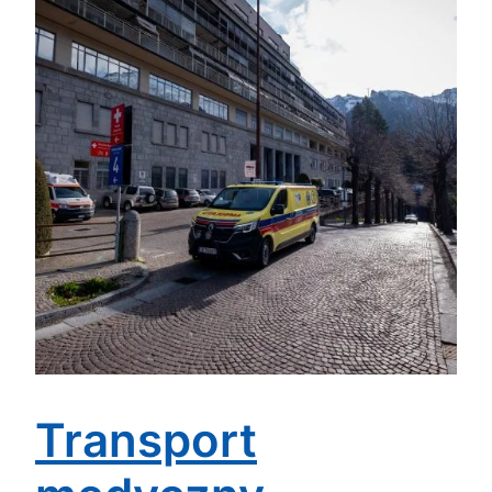
Transport