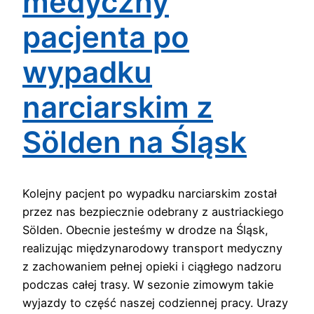
medyczny
pacjenta po
wypadku
narciarskim z
Sölden na Śląsk
Kolejny pacjent po wypadku narciarskim został
przez nas bezpiecznie odebrany z austriackiego
Sölden. Obecnie jesteśmy w drodze na Śląsk,
realizując międzynarodowy transport medyczny
z zachowaniem pełnej opieki i ciągłego nadzoru
podczas całej trasy. W sezonie zimowym takie
wyjazdy to część naszej codziennej pracy. Urazy