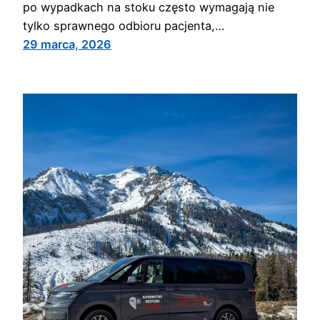
po wypadkach na stoku często wymagają nie
tylko sprawnego odbioru pacjenta,…
29 marca, 2026