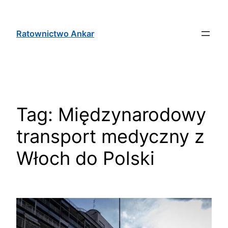
Ratownictwo Ankar
Tag:
Międzynarodowy
transport medyczny z
Włoch do Polski