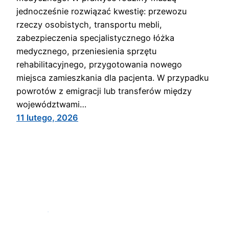
jednocześnie rozwiązać kwestię: przewozu
rzeczy osobistych, transportu mebli,
zabezpieczenia specjalistycznego łóżka
medycznego, przeniesienia sprzętu
rehabilitacyjnego, przygotowania nowego
miejsca zamieszkania dla pacjenta. W przypadku
powrotów z emigracji lub transferów między
województwami…
11 lutego, 2026
Ratownictwo Ankar