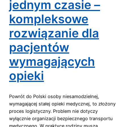
jednym czasie –
kompleksowe
rozwiązanie dla
pacjentów
wymagających
opieki
Powrót do Polski osoby niesamodzielnej,
wymagającej stałej opieki medycznej, to złożony
proces logistyczny. Problem nie dotyczy
wyłącznie organizacji bezpiecznego transportu
medycznego. W praktyce rodziny muszą