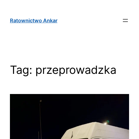
Ratownictwo Ankar
Tag:
przeprowadzka