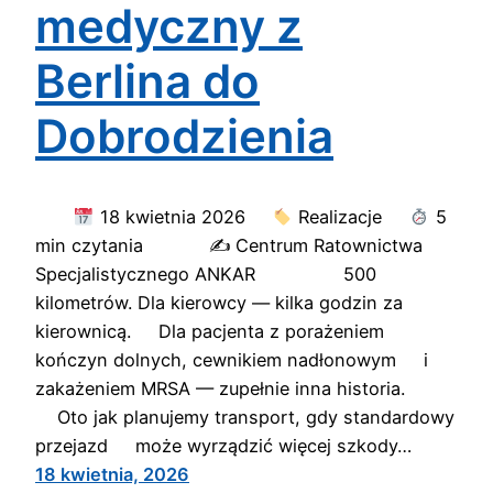
medyczny z
Berlina do
Dobrodzienia
18 kwietnia 2026
Realizacje
5
min czytania ✍
Centrum Ratownictwa
Specjalistycznego ANKAR 500
kilometrów. Dla kierowcy — kilka godzin za
kierownicą. Dla pacjenta z porażeniem
kończyn dolnych, cewnikiem nadłonowym i
zakażeniem MRSA — zupełnie inna historia.
Oto jak planujemy transport, gdy standardowy
przejazd może wyrządzić więcej szkody…
18 kwietnia, 2026