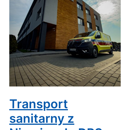
Transport
sanitarny z