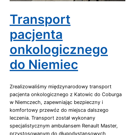
Transport
pacjenta
onkologicznego
do Niemiec
Zrealizowaliśmy międzynarodowy transport
pacjenta onkologicznego z Katowic do Coburga
w Niemczech, zapewniając bezpieczny i
komfortowy przewóz do miejsca dalszego
leczenia. Transport został wykonany
specjalistycznym ambulansem Renault Master,
przystosowanym do długodystansowych