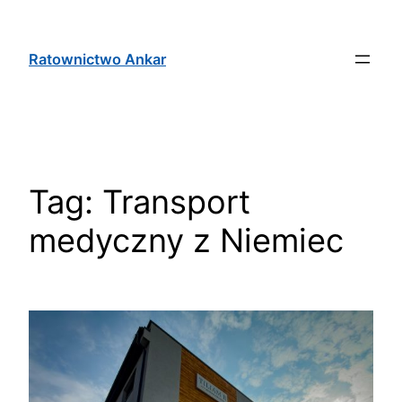
Ratownictwo Ankar
Tag:
Transport
medyczny z Niemiec