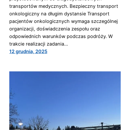
transportów medycznych. Bezpieczny transport
onkologiczny na długim dystansie Transport
pacjentów onkologicznych wymaga szczególnej
organizacji, doświadczenia zespołu oraz
odpowiednich warunków podczas podróży. W
trakcie realizacji zadania…
12 grudnia, 2025