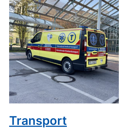
Transport