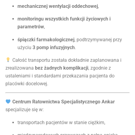
mechanicznej wentylacji oddechowej
,
monitoringu wszystkich funkcji życiowych i
parametrów
,
śpiączki farmakologicznej
, podtrzymywanej przy
użyciu
3 pomp infuzyjnych
.
Całość transportu została dokładnie zaplanowana i
zrealizowana
bez żadnych komplikacji
, zgodnie z
ustaleniami i standardami przekazania pacjenta do
placówki docelowej.
Centrum Ratownictwa Specjalistycznego Ankar
specjalizuje się w:
transportach pacjentów w stanie ciężkim,