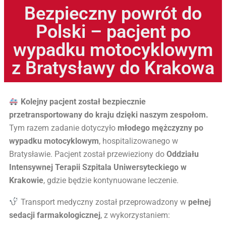
Bezpieczny powrót do
Polski – pacjent po
wypadku motocyklowym
z Bratysławy do Krakowa
Kolejny pacjent został bezpiecznie
przetransportowany do kraju dzięki naszym zespołom.
Tym razem zadanie dotyczyło
młodego mężczyzny po
wypadku motocyklowym
, hospitalizowanego w
Bratysławie. Pacjent został przewieziony do
Oddziału
Intensywnej Terapii Szpitala Uniwersyteckiego w
Krakowie
, gdzie będzie kontynuowane leczenie.
Transport medyczny został przeprowadzony w
pełnej
sedacji farmakologicznej
, z wykorzystaniem: