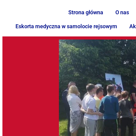
Strona główna
O nas
Eskorta medyczna w samolocie rejsowym
Ak