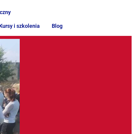
iczny
Kursy i szkolenia
Blog