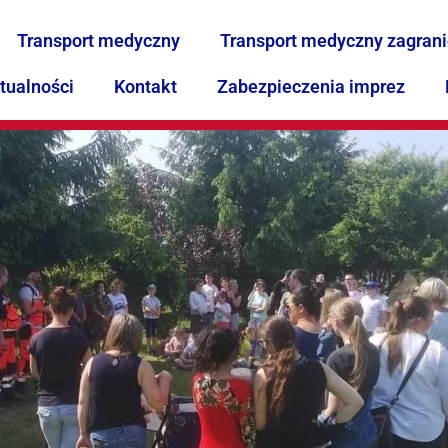
Transport medyczny
Transport medyczny zagran
tualności
Kontakt
Zabezpieczenia imprez