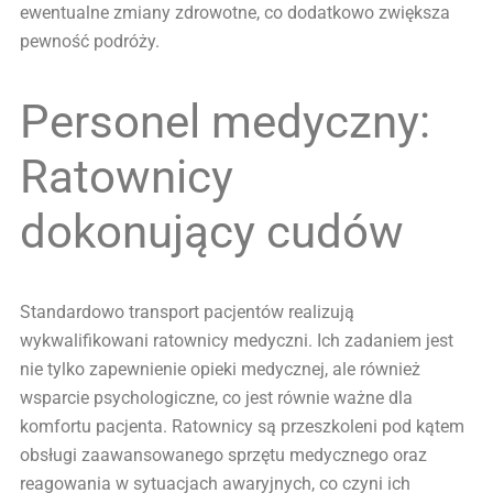
ewentualne zmiany zdrowotne, co dodatkowo zwiększa
pewność podróży.
Personel medyczny:
Ratownicy
dokonujący cudów
Standardowo transport pacjentów realizują
wykwalifikowani ratownicy medyczni. Ich zadaniem jest
nie tylko zapewnienie opieki medycznej, ale również
wsparcie psychologiczne, co jest równie ważne dla
komfortu pacjenta. Ratownicy są przeszkoleni pod kątem
obsługi zaawansowanego sprzętu medycznego oraz
reagowania w sytuacjach awaryjnych, co czyni ich