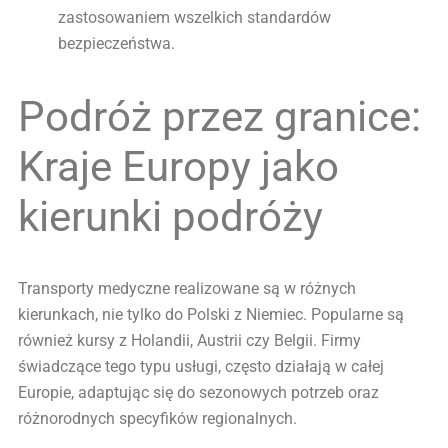
zastosowaniem wszelkich standardów
bezpieczeństwa.
Podróż przez granice:
Kraje Europy jako
kierunki podróży
Transporty medyczne realizowane są w różnych
kierunkach, nie tylko do Polski z Niemiec. Popularne są
również kursy z Holandii, Austrii czy Belgii. Firmy
świadczące tego typu usługi, często działają w całej
Europie, adaptując się do sezonowych potrzeb oraz
różnorodnych specyfików regionalnych.