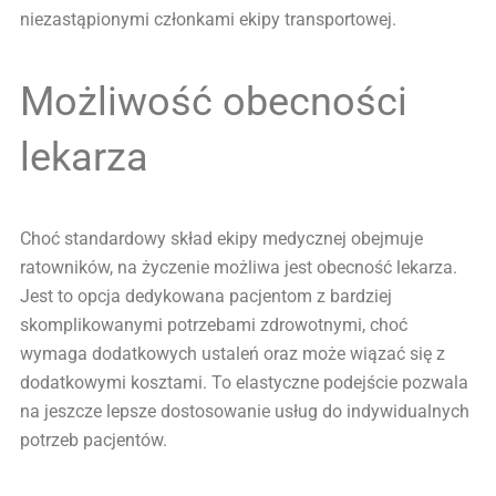
niezastąpionymi członkami ekipy transportowej.
Możliwość obecności
lekarza
Choć standardowy skład ekipy medycznej obejmuje
ratowników, na życzenie możliwa jest obecność lekarza.
Jest to opcja dedykowana pacjentom z bardziej
skomplikowanymi potrzebami zdrowotnymi, choć
wymaga dodatkowych ustaleń oraz może wiązać się z
dodatkowymi kosztami. To elastyczne podejście pozwala
na jeszcze lepsze dostosowanie usług do indywidualnych
potrzeb pacjentów.