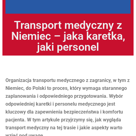
Transport medyczny z
Niemiec – jaka karetka,
jaki personel
Organizacja transportu medycznego z zagranicy, w tym z
Niemiec, do Polski to proces, który wymaga starannego
zaplanowania i odpowiedniego przygotowania. Wybór
odpowiedniej karetki i personelu medycznego jest
kluczowy dla zapewnienia bezpieczeństwa i komfortu
pacjenta. W tym artykule przyjrzymy się, jak wygląda
transport medyczny na tej trasie i jakie aspekty warto
wziąć pod uwagę.