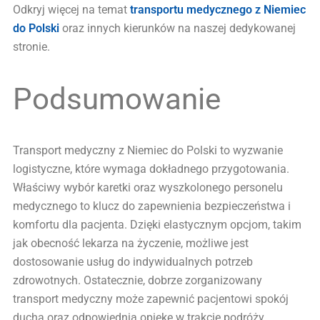
Odkryj więcej na temat
transportu medycznego z Niemiec
do Polski
oraz innych kierunków na naszej dedykowanej
stronie.
Podsumowanie
Transport medyczny z Niemiec do Polski to wyzwanie
logistyczne, które wymaga dokładnego przygotowania.
Właściwy wybór karetki oraz wyszkolonego personelu
medycznego to klucz do zapewnienia bezpieczeństwa i
komfortu dla pacjenta. Dzięki elastycznym opcjom, takim
jak obecność lekarza na życzenie, możliwe jest
dostosowanie usług do indywidualnych potrzeb
zdrowotnych. Ostatecznie, dobrze zorganizowany
transport medyczny może zapewnić pacjentowi spokój
ducha oraz odpowiednią opiekę w trakcie podróży.