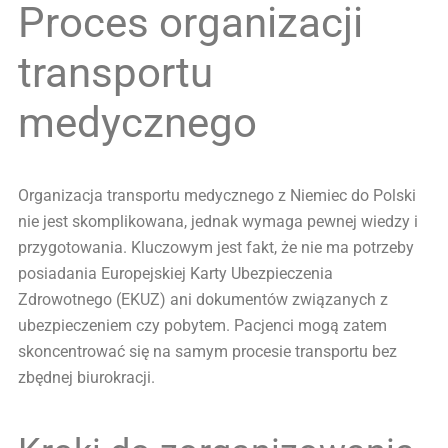
Proces organizacji
transportu
medycznego
Organizacja transportu medycznego z Niemiec do Polski
nie jest skomplikowana, jednak wymaga pewnej wiedzy i
przygotowania. Kluczowym jest fakt, że nie ma potrzeby
posiadania Europejskiej Karty Ubezpieczenia
Zdrowotnego (EKUZ) ani dokumentów związanych z
ubezpieczeniem czy pobytem. Pacjenci mogą zatem
skoncentrować się na samym procesie transportu bez
zbędnej biurokracji.