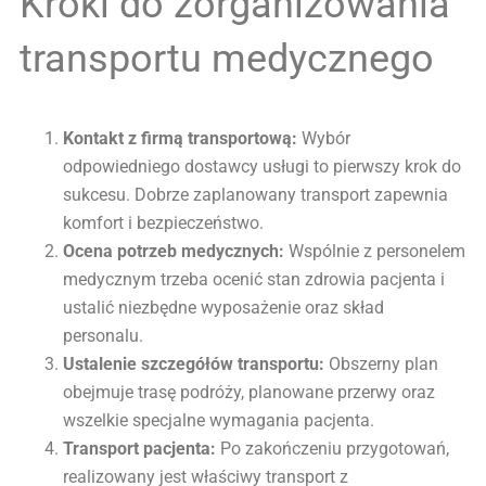
Kroki do zorganizowania
transportu medycznego
Kontakt z firmą transportową:
Wybór
odpowiedniego dostawcy usługi to pierwszy krok do
sukcesu. Dobrze zaplanowany transport zapewnia
komfort i bezpieczeństwo.
Ocena potrzeb medycznych:
Wspólnie z personelem
medycznym trzeba ocenić stan zdrowia pacjenta i
ustalić niezbędne wyposażenie oraz skład
personalu.
Ustalenie szczegółów transportu:
Obszerny plan
obejmuje trasę podróży, planowane przerwy oraz
wszelkie specjalne wymagania pacjenta.
Transport pacjenta:
Po zakończeniu przygotowań,
realizowany jest właściwy transport z