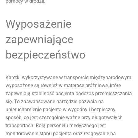
pomocy w drodze.
Wyposażenie
zapewniające
bezpieczeństwo
Karetki wykorzystywane w transporcie międzynarodowym
wyposażone są również w materace próżniowe, które
zapewniają stabilność pacjenta podczas przemieszczania
się. To zaawansowane narzędzie pozwala na
unieruchomienie pacjenta w wygodny i bezpieczny
sposób, co jest szczególnie ważne przy długotrwałych
transportach. Rolą personelu medycznego jest
monitorowanie stanu pacjenta oraz reagowanie na