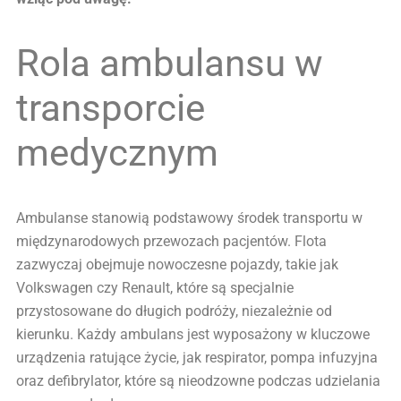
Rola ambulansu w
transporcie
medycznym
Ambulanse stanowią podstawowy środek transportu w
międzynarodowych przewozach pacjentów. Flota
zazwyczaj obejmuje nowoczesne pojazdy, takie jak
Volkswagen czy Renault, które są specjalnie
przystosowane do długich podróży, niezależnie od
kierunku. Każdy ambulans jest wyposażony w kluczowe
urządzenia ratujące życie, jak respirator, pompa infuzyjna
oraz defibrylator, które są nieodzowne podczas udzielania