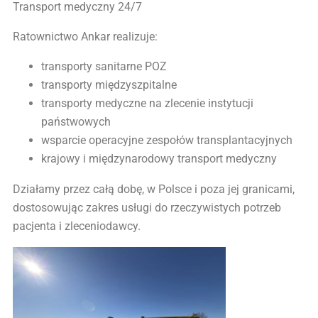
Transport medyczny 24/7
Ratownictwo Ankar realizuje:
transporty sanitarne POZ
transporty międzyszpitalne
transporty medyczne na zlecenie instytucji
państwowych
wsparcie operacyjne zespołów transplantacyjnych
krajowy i międzynarodowy transport medyczny
Działamy przez całą dobę, w Polsce i poza jej granicami,
dostosowując zakres usługi do rzeczywistych potrzeb
pacjenta i zleceniodawcy.