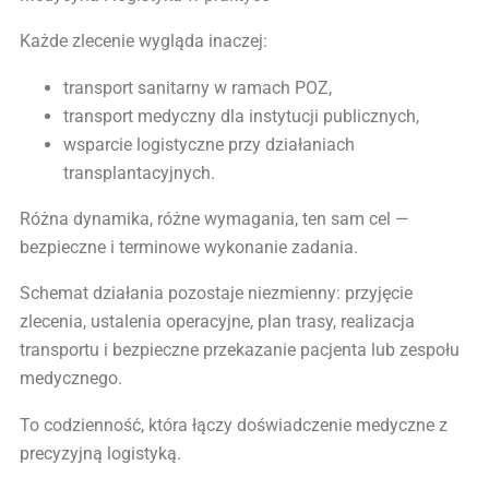
Każde zlecenie wygląda inaczej:
transport sanitarny w ramach POZ,
transport medyczny dla instytucji publicznych,
wsparcie logistyczne przy działaniach
transplantacyjnych.
Różna dynamika, różne wymagania, ten sam cel —
bezpieczne i terminowe wykonanie zadania.
Schemat działania pozostaje niezmienny: przyjęcie
zlecenia, ustalenia operacyjne, plan trasy, realizacja
transportu i bezpieczne przekazanie pacjenta lub zespołu
medycznego.
To codzienność, która łączy doświadczenie medyczne z
precyzyjną logistyką.