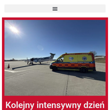
Kolejny intensywny dzień