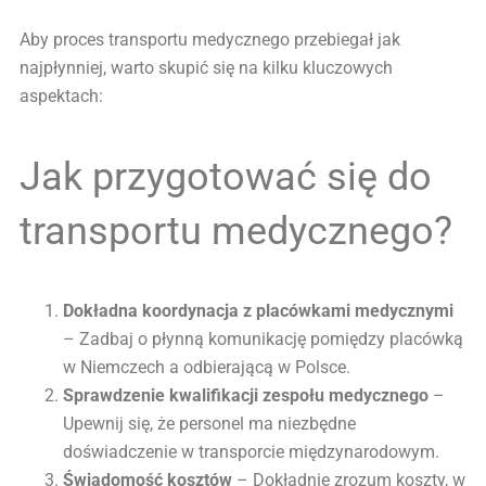
Aby proces transportu medycznego przebiegał jak
najpłynniej, warto skupić się na kilku kluczowych
aspektach:
Jak przygotować się do
transportu medycznego?
Dokładna koordynacja z placówkami medycznymi
– Zadbaj o płynną komunikację pomiędzy placówką
w Niemczech a odbierającą w Polsce.
Sprawdzenie kwalifikacji zespołu medycznego
–
Upewnij się, że personel ma niezbędne
doświadczenie w transporcie międzynarodowym.
Świadomość kosztów
– Dokładnie zrozum koszty, w