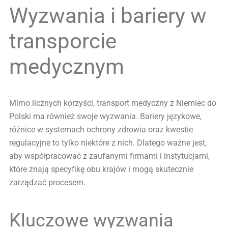
Wyzwania i bariery w
transporcie
medycznym
Mimo licznych korzyści, transport medyczny z Niemiec do
Polski ma również swoje wyzwania. Bariery językowe,
różnice w systemach ochrony zdrowia oraz kwestie
regulacyjne to tylko niektóre z nich. Dlatego ważne jest,
aby współpracować z zaufanymi firmami i instytucjami,
które znają specyfikę obu krajów i mogą skutecznie
zarządzać procesem.
Kluczowe wyzwania