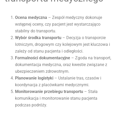
Ocena medyczna
– Zespół medyczny dokonuje
wstępnej oceny, czy pacjent jest wystarczająco
stabilny do transportu.
Wybór środka transportu
– Decyzja o transporcie
lotniczym, drogowym czy kolejowym jest kluczowa i
zależy od stanu pacjenta i odległości.
Formalności dokumentacyjne
– Zgoda na transport,
dokumentacja medyczna, oraz kwestie związane z
ubezpieczeniem zdrowotnym.
Planowanie logistyki
– Ustalanie tras, czasów i
koordynacja z placówkami medycznymi.
Monitorowanie przebiegu transportu
– Stała
komunikacja i monitorowanie stanu pacjenta
podczas podróży.