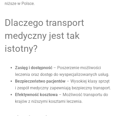
niższe w Polsce.
Dlaczego transport
medyczny jest tak
istotny?
Zasięg i dostępność
– Poszerzenie możliwości
leczenia oraz dostęp do wyspecjalizowanych usług.
Bezpieczeństwo pacjentów
– Wysokiej klasy sprzęt
i zespół medyczny zapewniają bezpieczny transport.
Efektywność kosztowa
– Możliwość transportu do
krajów z niższymi kosztami leczenia.