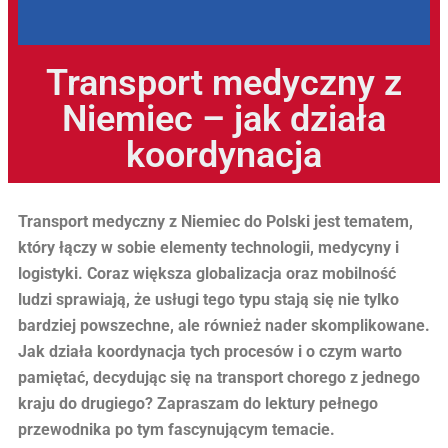
Transport medyczny z
Niemiec – jak działa
koordynacja
Transport medyczny z Niemiec do Polski jest tematem,
który łączy w sobie elementy technologii, medycyny i
logistyki. Coraz większa globalizacja oraz mobilność
ludzi sprawiają, że usługi tego typu stają się nie tylko
bardziej powszechne, ale również nader skomplikowane.
Jak działa koordynacja tych procesów i o czym warto
pamiętać, decydując się na transport chorego z jednego
kraju do drugiego? Zapraszam do lektury pełnego
przewodnika po tym fascynującym temacie.