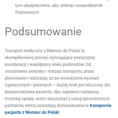
tym ubezpieczenia, aby uniknąć niespodzianek
finansowych.
Podsumowanie
Transport medyczny z Niemiec do Polski to
skomplikowany proces, wymagający precyzyjnej
koordynacji i współpracy wielu podmiotów. Od
zrozumienia potrzeby i rodzaju transportu, przez
planowanie i realizację, aż po rozwiązanie wyzwań
logistycznych i prawnych — każdy krok jest kluczowy dla
bezpieczeństwa pacjenta. Aby zapewnić najlepszą
możliwą opiekę, warto skorzystać z usług sprawdzonych
partnerów, którzy posiadają doświadczenie w
transporcie
pacjenta z Niemiec do Polski
.