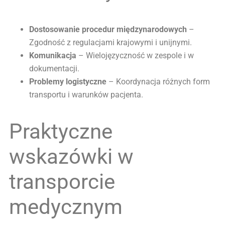
Dostosowanie procedur międzynarodowych
–
Zgodność z regulacjami krajowymi i unijnymi.
Komunikacja
– Wielojęzyczność w zespole i w
dokumentacji.
Problemy logistyczne
– Koordynacja różnych form
transportu i warunków pacjenta.
Praktyczne
wskazówki w
transporcie
medycznym