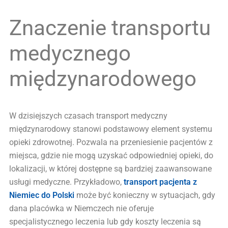
Znaczenie transportu
medycznego
międzynarodowego
W dzisiejszych czasach transport medyczny
międzynarodowy stanowi podstawowy element systemu
opieki zdrowotnej. Pozwala na przeniesienie pacjentów z
miejsca, gdzie nie mogą uzyskać odpowiedniej opieki, do
lokalizacji, w której dostępne są bardziej zaawansowane
usługi medyczne. Przykładowo,
transport pacjenta z
Niemiec do Polski
może być konieczny w sytuacjach, gdy
dana placówka w Niemczech nie oferuje
specjalistycznego leczenia lub gdy koszty leczenia są