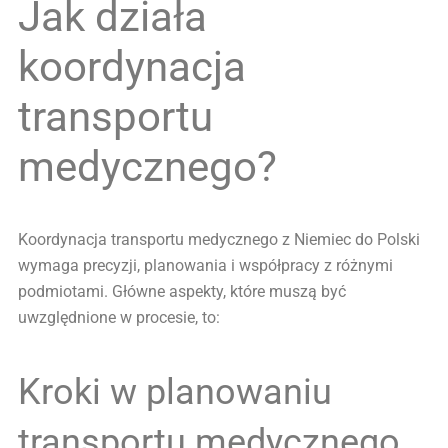
Jak działa
koordynacja
transportu
medycznego?
Koordynacja transportu medycznego z Niemiec do Polski
wymaga precyzji, planowania i współpracy z różnymi
podmiotami. Główne aspekty, które muszą być
uwzględnione w procesie, to:
Kroki w planowaniu
transportu medycznego