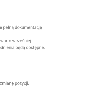
e pełną dokumentację
warto wcześniej
odnienia będą dostępne.
zmianę pozycji.