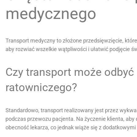
medycznego
Transport medyczny to złożone przedsięwzięcie, które 
aby rozwiać wszelkie wątpliwości i ułatwić podjęcie św
Czy transport może odbyć 
ratowniczego?
Standardowo, transport realizowany jest przez wykwa
podczas przewozu pacjenta. Na życzenie klienta, aby
obecność lekarza, co jednak wiąże się z dodatkowymi