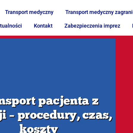
Transport medyczny
Transport medyczny zagran
tualności
Kontakt
Zabezpieczenia imprez