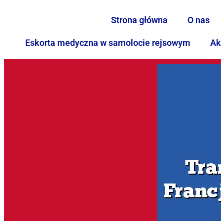
Strona główna
O nas
Eskorta medyczna w samolocie rejsowym
Ak