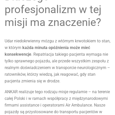
profesjonalizm w tej
misji ma znaczenie?
Udar niedokrwienny mózgu z wtórnym krwotokiem to stan,
w którym
każda minuta opóźnienia może mieć
konsekwencje
. Repatriacja takiego pacjenta wymaga nie
tylko sprawnego pojazdu, ale przede wszystkim zespołu z
realnym doświadczeniem w transporcie neurologicznym –
ratowników, którzy wiedzą, jak reagować, gdy stan
pacjenta zmienia się w drodze.
ANKAR realizuje tego rodzaju misje regularnie – na terenie
całej Polski i w ramach współpracy z międzynarodowymi
firmami assistance i operatorami Air Ambulance. Nasze
pojazdy są przystosowane do transportu pacjentów w