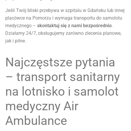
Jeśli Twój bliski przebywa w szpitalu w Gdańsku lub innej
placówce na Pomorzu i wymaga transportu do samolotu
medycznego –
skontaktuj się z nami bezpośrednio
.
Działamy 24/7, obsługujemy zarówno zlecenia planowe,
jak i pilne.
Najczęstsze pytania
– transport sanitarny
na lotnisko i samolot
medyczny Air
Ambulance