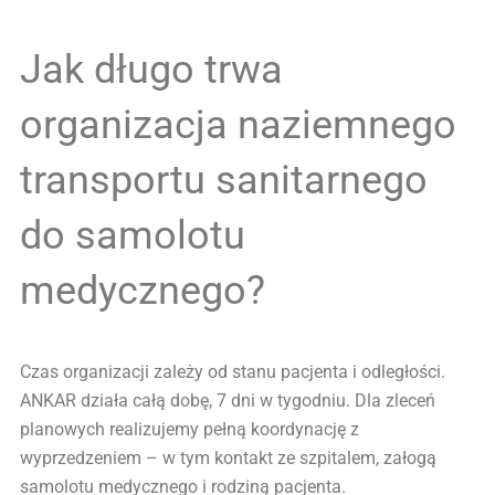
Jak długo trwa
organizacja naziemnego
transportu sanitarnego
do samolotu
medycznego?
Czas organizacji zależy od stanu pacjenta i odległości.
ANKAR działa całą dobę, 7 dni w tygodniu. Dla zleceń
planowych realizujemy pełną koordynację z
wyprzedzeniem – w tym kontakt ze szpitalem, załogą
samolotu medycznego i rodziną pacjenta.