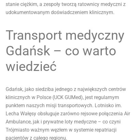
stanie ciężkim, a zespoły tworzą ratownicy medyczni z
udokumentowanym doświadczeniem klinicznym.
Transport medyczny
Gdańsk – co warto
wiedzieć
Gdańsk, jako siedziba jednego z największych centrów
klinicznych w Polsce (UCK GUMed), jest regularnym
punktem naszych misji transportowych. Lotnisko im.
Lecha Wałęsy obsługuje zarówno rejsowe połączenia Air
Ambulance, jak i prywatne loty medyczne – co czyni
Trójmiasto ważnym węzłem w systemie repatriacji
pacjentów z całego regionu.