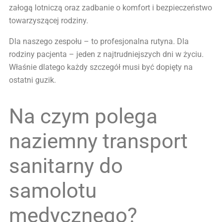
załogą lotniczą oraz zadbanie o komfort i bezpieczeństwo
towarzyszącej rodziny.
Dla naszego zespołu – to profesjonalna rutyna. Dla
rodziny pacjenta – jeden z najtrudniejszych dni w życiu.
Właśnie dlatego każdy szczegół musi być dopięty na
ostatni guzik.
Na czym polega
naziemny transport
sanitarny do
samolotu
medycznego?