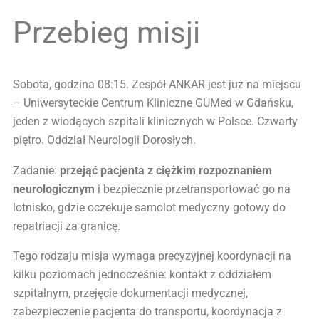
Przebieg misji
Sobota, godzina 08:15. Zespół ANKAR jest już na miejscu
– Uniwersyteckie Centrum Kliniczne GUMed w Gdańsku,
jeden z wiodących szpitali klinicznych w Polsce. Czwarty
piętro. Oddział Neurologii Dorosłych.
Zadanie:
przejąć pacjenta z ciężkim rozpoznaniem
neurologicznym
i bezpiecznie przetransportować go na
lotnisko, gdzie oczekuje samolot medyczny gotowy do
repatriacji za granicę.
Tego rodzaju misja wymaga precyzyjnej koordynacji na
kilku poziomach jednocześnie: kontakt z oddziałem
szpitalnym, przejęcie dokumentacji medycznej,
zabezpieczenie pacjenta do transportu, koordynacja z