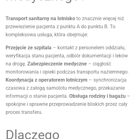
Transport sanitarny na lotnisko
to znacznie więcej niż
przewiezienie pacjenta z punktu A do punktu B. To
kompleksowa usługa, która obejmuje:
Przejęcie ze szpitala
– kontakt z personelem oddziału,
weryfikacja stanu pacjenta, odbiór dokumentacji i leków
na drogę.
Zabezpieczenie medyczne
– ciągłość
monitorowania i opieki podczas transportu naziemnego.
Koordynacja z operatorem lotniczym
– synchronizacja
czasowa z załogą samolotu medycznego, przekazanie
informacji o stanie pacjenta.
Obsługa rodziny i bagażu
–
spokojne i sprawne przeprowadzenie bliskich przez cały
proces transferu.
Dlaczego