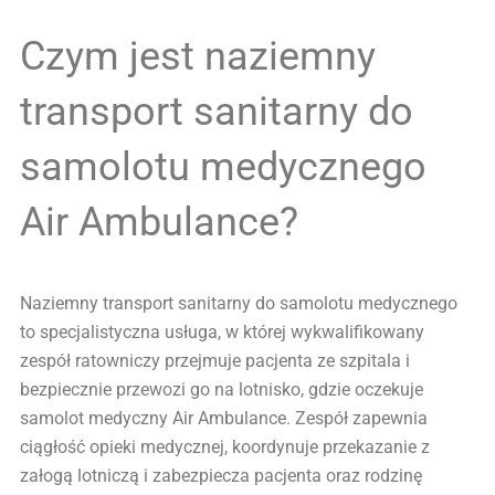
Czym jest naziemny
transport sanitarny do
samolotu medycznego
Air Ambulance?
Naziemny transport sanitarny do samolotu medycznego
to specjalistyczna usługa, w której wykwalifikowany
zespół ratowniczy przejmuje pacjenta ze szpitala i
bezpiecznie przewozi go na lotnisko, gdzie oczekuje
samolot medyczny Air Ambulance. Zespół zapewnia
ciągłość opieki medycznej, koordynuje przekazanie z
załogą lotniczą i zabezpiecza pacjenta oraz rodzinę