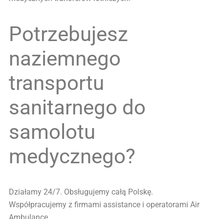
Potrzebujesz
naziemnego
transportu
sanitarnego do
samolotu
medycznego?
Działamy 24/7. Obsługujemy całą Polskę.
Współpracujemy z firmami assistance i operatorami Air
Ambulance.