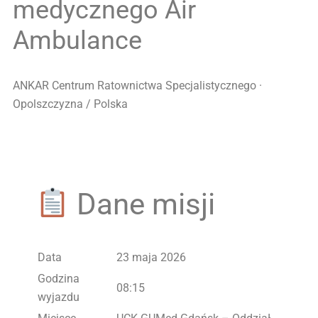
medycznego Air
Ambulance
ANKAR Centrum Ratownictwa Specjalistycznego ·
Opolszczyzna / Polska
Dane misji
Data
23 maja 2026
Godzina
08:15
wyjazdu