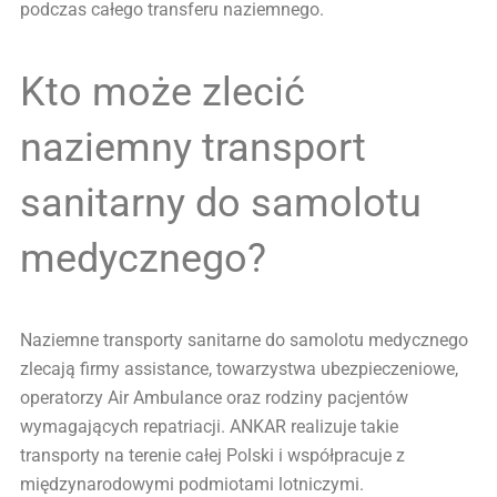
podczas całego transferu naziemnego.
Kto może zlecić
naziemny transport
sanitarny do samolotu
medycznego?
Naziemne transporty sanitarne do samolotu medycznego
zlecają firmy assistance, towarzystwa ubezpieczeniowe,
operatorzy Air Ambulance oraz rodziny pacjentów
wymagających repatriacji. ANKAR realizuje takie
transporty na terenie całej Polski i współpracuje z
międzynarodowymi podmiotami lotniczymi.