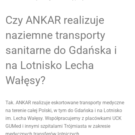
Czy ANKAR realizuje
naziemne transporty
sanitarne do Gdańska i
na Lotnisko Lecha
Wałęsy?
Tak. ANKAR realizuje eskortowane transporty medyczne
na terenie całej Polski, w tym do Gdańska i na Lotnisko
im. Lecha Wałęsy. Współpracujemy z placówkami UCK
GUMed i innymi szpitalami Trójmiasta w zakresie
medycznych transferów lotniczych.