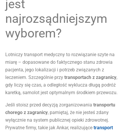
jest
najrozsądniejszym
wyborem?
Lotniczy transport medyczny to rozwiązanie szyte na
miarę – dopasowane do faktycznego stanu zdrowia
pacjenta, jego lokalizacji i potrzeb związanych z
leczeniem. Szczególnie przy
transportach z zagranicy
,
gdy liczy się czas, a odległość wyklucza długą podróż
karetką, samolot jest optymalnym środkiem przewozu.
Jeśli stoisz przed decyzją zorganizowania
transportu
chorego z zagranicy
, pamiętaj, że nie jesteś zdany
wyłącznie na system publicznej opieki zdrowotnej.
Prywatne firmy, takie jak Ankar, realizujące
transport