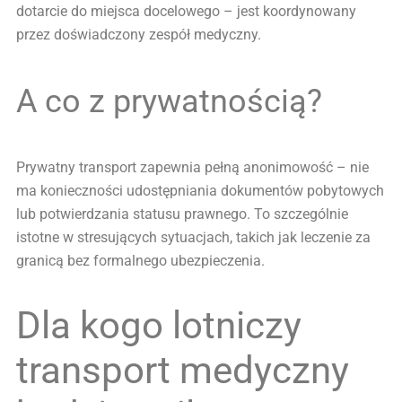
dotarcie do miejsca docelowego – jest koordynowany
przez doświadczony zespół medyczny.
A co z prywatnością?
Prywatny transport zapewnia pełną anonimowość – nie
ma konieczności udostępniania dokumentów pobytowych
lub potwierdzania statusu prawnego. To szczególnie
istotne w stresujących sytuacjach, takich jak leczenie za
granicą bez formalnego ubezpieczenia.
Dla kogo lotniczy
transport medyczny