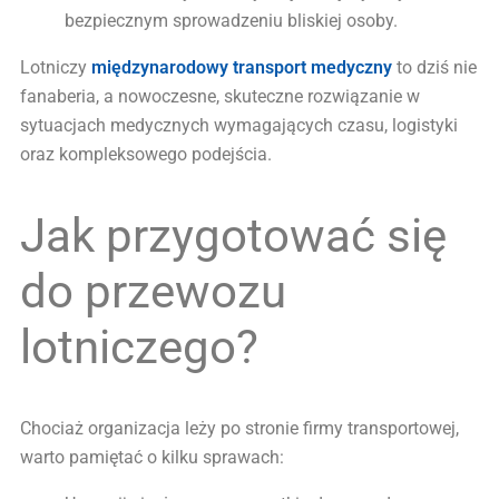
bezpiecznym sprowadzeniu bliskiej osoby.
Lotniczy
międzynarodowy transport medyczny
to dziś nie
fanaberia, a nowoczesne, skuteczne rozwiązanie w
sytuacjach medycznych wymagających czasu, logistyki
oraz kompleksowego podejścia.
Jak przygotować się
do przewozu
lotniczego?
Chociaż organizacja leży po stronie firmy transportowej,
warto pamiętać o kilku sprawach: