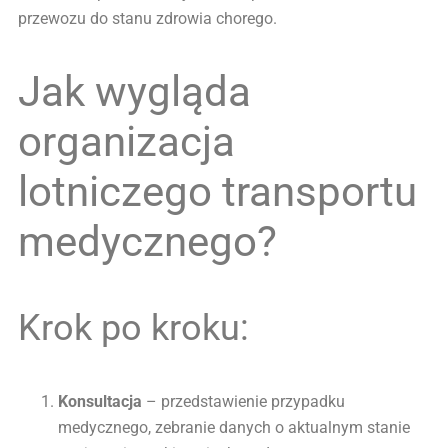
przewozu do stanu zdrowia chorego.
Jak wygląda
organizacja
lotniczego transportu
medycznego?
Krok po kroku:
Konsultacja
– przedstawienie przypadku
medycznego, zebranie danych o aktualnym stanie