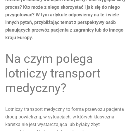
proces? Kto może z niego skorzystać i jak się do niego
przygotować? W tym artykule odpowiemy na te i wiele
innych pytań, przybliżając temat z perspektywy osób
planujących przewóz pacjenta z zagranicy lub do innego
kraju Europy.
Na czym polega
lotniczy transport
medyczny?
Lotniczy transport medyczny to forma przewozu pacjenta
drogą powietrzną, w sytuacjach, w których klasyczna
karetka nie jest wystarczająca lub byłaby zbyt