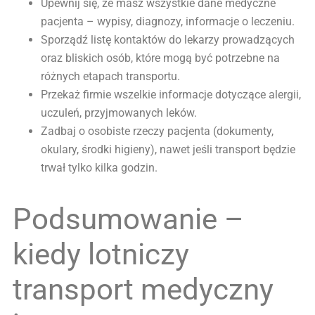
Upewnij się, że masz wszystkie dane medyczne
pacjenta – wypisy, diagnozy, informacje o leczeniu.
Sporządź listę kontaktów do lekarzy prowadzących
oraz bliskich osób, które mogą być potrzebne na
różnych etapach transportu.
Przekaż firmie wszelkie informacje dotyczące alergii,
uczuleń, przyjmowanych leków.
Zadbaj o osobiste rzeczy pacjenta (dokumenty,
okulary, środki higieny), nawet jeśli transport będzie
trwał tylko kilka godzin.
Podsumowanie –
kiedy lotniczy
transport medyczny