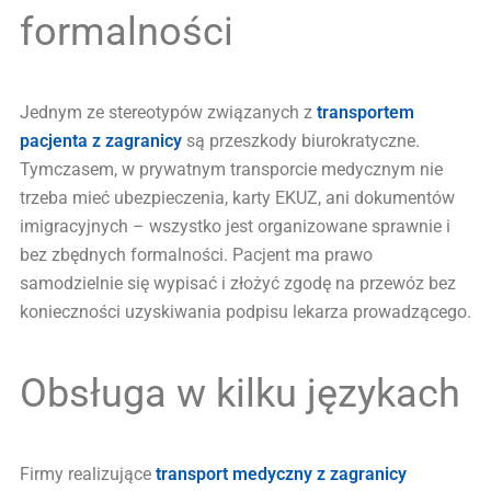
formalności
Jednym ze stereotypów związanych z
transportem
pacjenta z zagranicy
są przeszkody biurokratyczne.
Tymczasem, w prywatnym transporcie medycznym nie
trzeba mieć ubezpieczenia, karty EKUZ, ani dokumentów
imigracyjnych – wszystko jest organizowane sprawnie i
bez zbędnych formalności. Pacjent ma prawo
samodzielnie się wypisać i złożyć zgodę na przewóz bez
konieczności uzyskiwania podpisu lekarza prowadzącego.
Obsługa w kilku językach
Firmy realizujące
transport medyczny z zagranicy