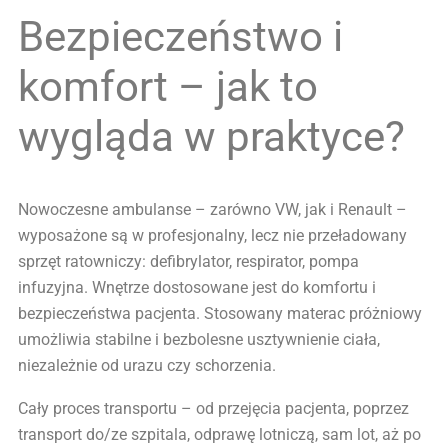
Bezpieczeństwo i
komfort – jak to
wygląda w praktyce?
Nowoczesne ambulanse – zarówno VW, jak i Renault –
wyposażone są w profesjonalny, lecz nie przeładowany
sprzęt ratowniczy: defibrylator, respirator, pompa
infuzyjna. Wnętrze dostosowane jest do komfortu i
bezpieczeństwa pacjenta. Stosowany materac próżniowy
umożliwia stabilne i bezbolesne usztywnienie ciała,
niezależnie od urazu czy schorzenia.
Cały proces transportu – od przejęcia pacjenta, poprzez
transport do/ze szpitala, odprawę lotniczą, sam lot, aż po