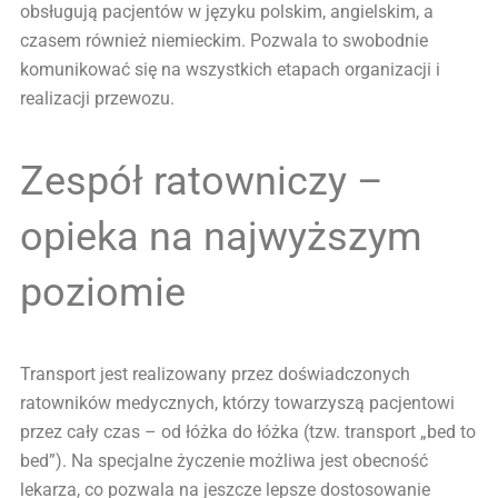
obsługują pacjentów w języku polskim, angielskim, a
czasem również niemieckim. Pozwala to swobodnie
komunikować się na wszystkich etapach organizacji i
realizacji przewozu.
Zespół ratowniczy –
opieka na najwyższym
poziomie
Transport jest realizowany przez doświadczonych
ratowników medycznych, którzy towarzyszą pacjentowi
przez cały czas – od łóżka do łóżka (tzw. transport „bed to
bed”). Na specjalne życzenie możliwa jest obecność
lekarza, co pozwala na jeszcze lepsze dostosowanie