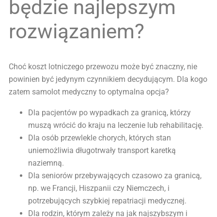
będzie najlepszym
rozwiązaniem?
Choć koszt lotniczego przewozu może być znaczny, nie
powinien być jedynym czynnikiem decydującym. Dla kogo
zatem samolot medyczny to optymalna opcja?
Dla pacjentów po wypadkach za granicą, którzy
muszą wrócić do kraju na leczenie lub rehabilitację.
Dla osób przewlekle chorych, których stan
uniemożliwia długotrwały transport karetką
naziemną.
Dla seniorów przebywających czasowo za granicą,
np. we Francji, Hiszpanii czy Niemczech, i
potrzebujących szybkiej repatriacji medycznej.
Dla rodzin, którym zależy na jak najszybszym i