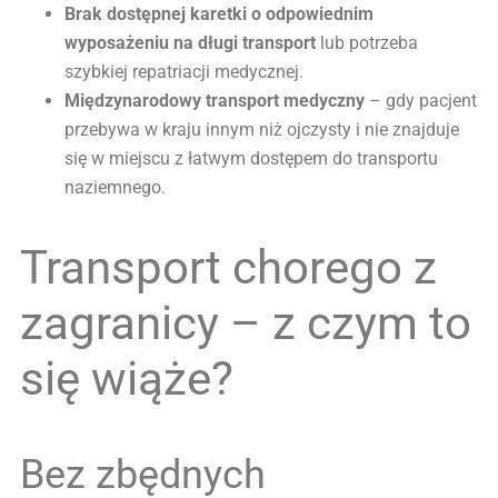
Brak dostępnej karetki o odpowiednim
wyposażeniu na długi transport
lub potrzeba
szybkiej repatriacji medycznej.
Międzynarodowy transport medyczny
– gdy pacjent
przebywa w kraju innym niż ojczysty i nie znajduje
się w miejscu z łatwym dostępem do transportu
naziemnego.
Transport chorego z
zagranicy – z czym to
się wiąże?
Bez zbędnych