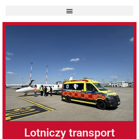
Lotniczy transport