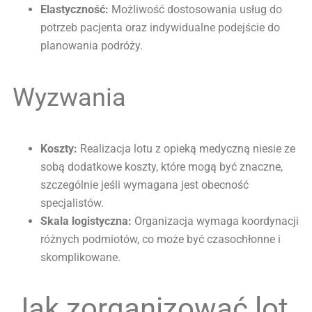
Elastyczność:
Możliwość dostosowania usług do
potrzeb pacjenta oraz indywidualne podejście do
planowania podróży.
Wyzwania
Koszty:
Realizacja lotu z opieką medyczną niesie ze
sobą dodatkowe koszty, które mogą być znaczne,
szczególnie jeśli wymagana jest obecność
specjalistów.
Skala logistyczna:
Organizacja wymaga koordynacji
różnych podmiotów, co może być czasochłonne i
skomplikowane.
Jak zorganizować lot