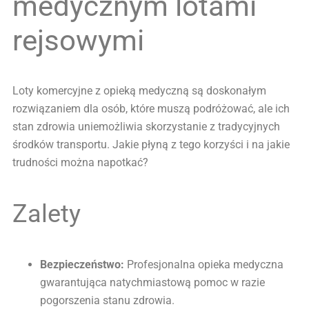
medycznym lotami
rejsowymi
Loty komercyjne z opieką medyczną są doskonałym
rozwiązaniem dla osób, które muszą podróżować, ale ich
stan zdrowia uniemożliwia skorzystanie z tradycyjnych
środków transportu. Jakie płyną z tego korzyści i na jakie
trudności można napotkać?
Zalety
Bezpieczeństwo:
Profesjonalna opieka medyczna
gwarantująca natychmiastową pomoc w razie
pogorszenia stanu zdrowia.