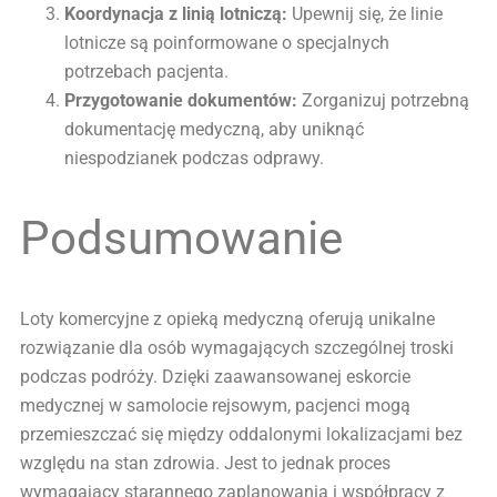
Koordynacja z linią lotniczą:
Upewnij się, że linie
lotnicze są poinformowane o specjalnych
potrzebach pacjenta.
Przygotowanie dokumentów:
Zorganizuj potrzebną
dokumentację medyczną, aby uniknąć
niespodzianek podczas odprawy.
Podsumowanie
Loty komercyjne z opieką medyczną oferują unikalne
rozwiązanie dla osób wymagających szczególnej troski
podczas podróży. Dzięki zaawansowanej eskorcie
medycznej w samolocie rejsowym, pacjenci mogą
przemieszczać się między oddalonymi lokalizacjami bez
względu na stan zdrowia. Jest to jednak proces
wymagający starannego zaplanowania i współpracy z