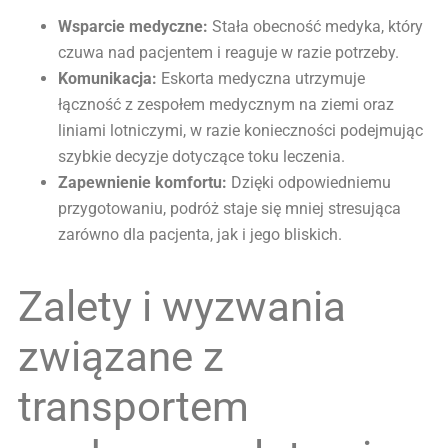
Wsparcie medyczne:
Stała obecność medyka, który
czuwa nad pacjentem i reaguje w razie potrzeby.
Komunikacja:
Eskorta medyczna utrzymuje
łączność z zespołem medycznym na ziemi oraz
liniami lotniczymi, w razie konieczności podejmując
szybkie decyzje dotyczące toku leczenia.
Zapewnienie komfortu:
Dzięki odpowiedniemu
przygotowaniu, podróż staje się mniej stresująca
zarówno dla pacjenta, jak i jego bliskich.
Zalety i wyzwania
związane z
transportem