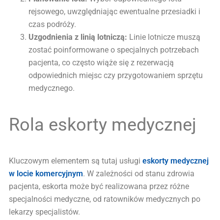
rejsowego, uwzględniając ewentualne przesiadki i
czas podróży.
Uzgodnienia z linią lotniczą:
Linie lotnicze muszą
zostać poinformowane o specjalnych potrzebach
pacjenta, co często wiąże się z rezerwacją
odpowiednich miejsc czy przygotowaniem sprzętu
medycznego.
Rola eskorty medycznej
Kluczowym elementem są tutaj usługi
eskorty medycznej
w locie komercyjnym
. W zależności od stanu zdrowia
pacjenta, eskorta może być realizowana przez różne
specjalności medyczne, od ratowników medycznych po
lekarzy specjalistów.