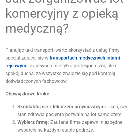
komercyjny z opieką
medyczną?
Planując taki transport, warto skorzystać z usług firmy
specjalizującej się w
transportach medycznych lotami
rejsowymi
. Zapewni to nie tylko profesjonalizm, ale i
spokój ducha, że wszystko znajdzie się pod kontrolą
doświadczonych fachowców.
Obowiązkowe kroki:
Skontaktuj się z lekarzem prowadzącym:
Oceń, czy
stan zdrowia pacjenta pozwala na lot samolotem.
Wybierz firmę:
Zaufana firma zapewni niezbędne
wsparcie na każdym etapie podróży.