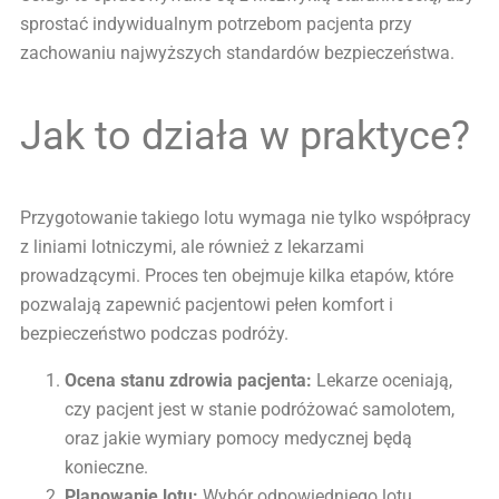
sprostać indywidualnym potrzebom pacjenta przy
zachowaniu najwyższych standardów bezpieczeństwa.
Jak to działa w praktyce?
Przygotowanie takiego lotu wymaga nie tylko współpracy
z liniami lotniczymi, ale również z lekarzami
prowadzącymi. Proces ten obejmuje kilka etapów, które
pozwalają zapewnić pacjentowi pełen komfort i
bezpieczeństwo podczas podróży.
Ocena stanu zdrowia pacjenta:
Lekarze oceniają,
czy pacjent jest w stanie podróżować samolotem,
oraz jakie wymiary pomocy medycznej będą
konieczne.
Planowanie lotu:
Wybór odpowiedniego lotu