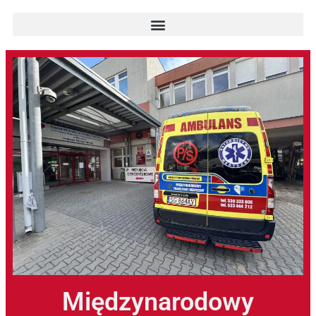
Międzynarodowy