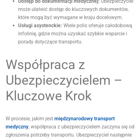
Dostęp do dokumentacji medycznej:
Ubezpieczyciel
może ułatwić dostęp do kluczowych dokumentów,
które mogą być wymagane w kraju docelowym.
Usługi asystenckie:
Wiele polis oferuje całodobową
infolinię, gdzie można uzyskać szybkie wsparcie i
porady dotyczące transportu.
Współpraca z
Ubezpieczycielem –
Kluczowe Krok
W procesie, jakim jest
międzynarodowy transport
medyczny
, współpraca z ubezpieczycielem zaczyna się od
zgłoszenia potrzeby transportu. Ubezpieczyciel następnie