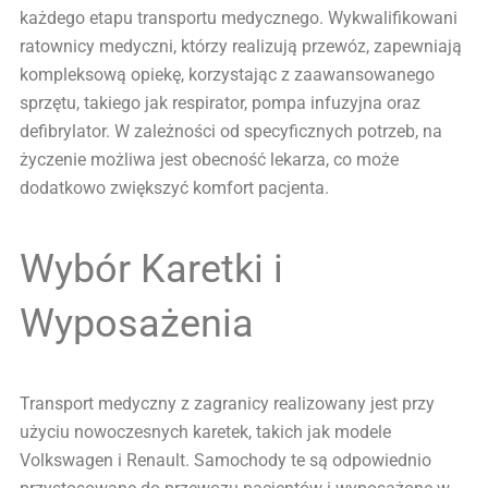
każdego etapu transportu medycznego. Wykwalifikowani
ratownicy medyczni, którzy realizują przewóz, zapewniają
kompleksową opiekę, korzystając z zaawansowanego
sprzętu, takiego jak respirator, pompa infuzyjna oraz
defibrylator. W zależności od specyficznych potrzeb, na
życzenie możliwa jest obecność lekarza, co może
dodatkowo zwiększyć komfort pacjenta.
Wybór Karetki i
Wyposażenia
Transport medyczny z zagranicy realizowany jest przy
użyciu nowoczesnych karetek, takich jak modele
Volkswagen i Renault. Samochody te są odpowiednio