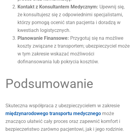
Kontakt z Konsultantem Medycznym:
Upewnij się,
że konsultujesz się z odpowiednimi specjalistami,
którzy pomogą ocenić stan pacjenta i doradzą w
kwestiach logistycznych.
Planowanie Finansowe:
Przygotuj się na możliwe
koszty związane z transportem; ubezpieczyciel może
w tym zakresie wskazać możliwości
dofinansowania lub pokrycia kosztów.
Podsumowanie
Skuteczna współpraca z ubezpieczycielem w zakresie
międzynarodowego transportu medycznego
może
znacząco ułatwić cały proces oraz zapewnić komfort i
bezpieczeństwo zarówno pacjentowi, jak i jego rodzinie.