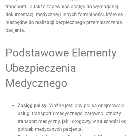
transportu, a także zapewniać dostęp do wymaganej
dokumentacji medycznej i innych formalności, które są
niezbędne do realizacji bezpiecznego przemieszczenia
pacjenta.
Podstawowe Elementy
Ubezpieczenia
Medycznego
Zasięg polisy:
Ważne jest, aby polisa obejmowała
usługi transportu medycznego, zarówno lotniczy
transport medyczny, jak i drogowy, w zależności od
potrzeb medycznych pacjenta.