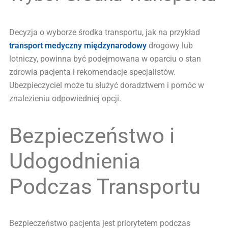
Decyzja o wyborze środka transportu, jak na przykład
transport medyczny międzynarodowy
drogowy lub
lotniczy, powinna być podejmowana w oparciu o stan
zdrowia pacjenta i rekomendacje specjalistów.
Ubezpieczyciel może tu służyć doradztwem i pomóc w
znalezieniu odpowiedniej opcji.
Bezpieczeństwo i
Udogodnienia
Podczas Transportu
Bezpieczeństwo pacjenta jest priorytetem podczas