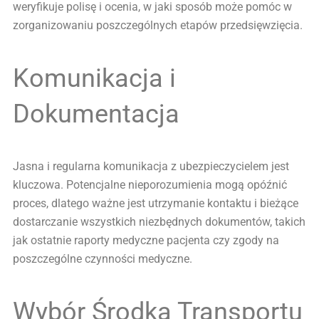
weryfikuje polisę i ocenia, w jaki sposób może pomóc w
zorganizowaniu poszczególnych etapów przedsięwzięcia.
Komunikacja i
Dokumentacja
Jasna i regularna komunikacja z ubezpieczycielem jest
kluczowa. Potencjalne nieporozumienia mogą opóźnić
proces, dlatego ważne jest utrzymanie kontaktu i bieżące
dostarczanie wszystkich niezbędnych dokumentów, takich
jak ostatnie raporty medyczne pacjenta czy zgody na
poszczególne czynności medyczne.
Wybór Środka Transportu