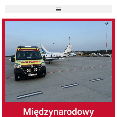
Międzynarodowy