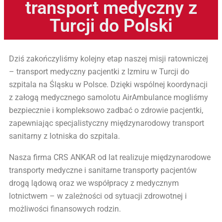
transport medyczny z
Turcji do Polski
Dziś zakończyliśmy kolejny etap naszej misji ratowniczej
– transport medyczny pacjentki z Izmiru w Turcji do
szpitala na Śląsku w Polsce. Dzięki wspólnej koordynacji
z załogą medycznego samolotu AirAmbulance mogliśmy
bezpiecznie i kompleksowo zadbać o zdrowie pacjentki,
zapewniając specjalistyczny międzynarodowy transport
sanitarny z lotniska do szpitala.
Nasza firma CRS ANKAR od lat realizuje międzynarodowe
transporty medyczne i sanitarne transporty pacjentów
drogą lądową oraz we współpracy z medycznym
lotnictwem – w zależności od sytuacji zdrowotnej i
możliwości finansowych rodzin.