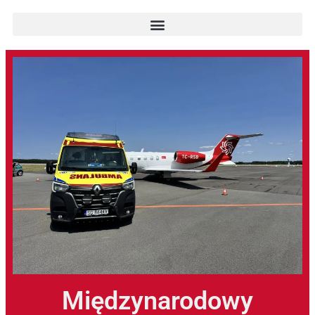
Międzynarodowy