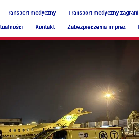
Transport medyczny
Transport medyczny zagran
tualności
Kontakt
Zabezpieczenia imprez