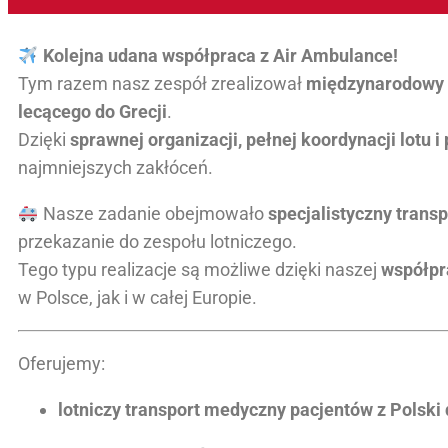
Kolejna udana współpraca z Air Ambulance!
Tym razem nasz zespół zrealizował
międzynarodowy t
lecącego do Grecji
.
Dzięki
sprawnej organizacji, pełnej koordynacji lotu 
najmniejszych zakłóceń.
Nasze zadanie obejmowało
specjalistyczny trans
przekazanie do zespołu lotniczego.
Tego typu realizacje są możliwe dzięki naszej
współpr
w Polsce, jak i w całej Europie.
Oferujemy:
lotniczy transport medyczny pacjentów z Polski 