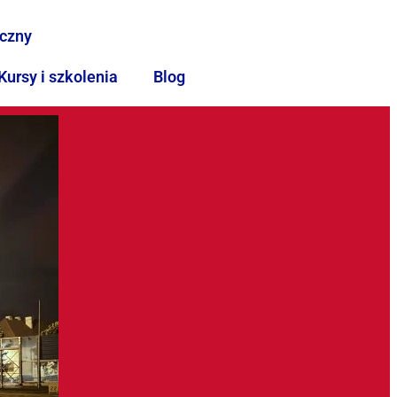
iczny
Kursy i szkolenia
Blog