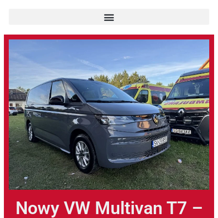
Nowy VW Multivan T7 –