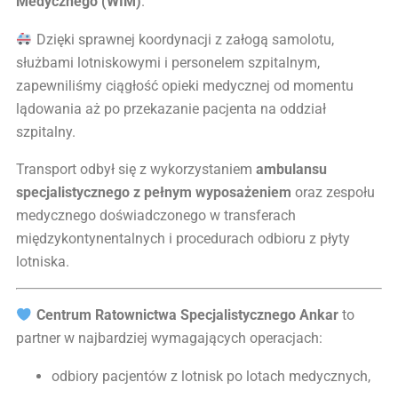
Medycznego (WIM)
.
Dzięki sprawnej koordynacji z załogą samolotu,
służbami lotniskowymi i personelem szpitalnym,
zapewniliśmy ciągłość opieki medycznej od momentu
lądowania aż po przekazanie pacjenta na oddział
szpitalny.
Transport odbył się z wykorzystaniem
ambulansu
specjalistycznego z pełnym wyposażeniem
oraz zespołu
medycznego doświadczonego w transferach
międzykontynentalnych i procedurach odbioru z płyty
lotniska.
Centrum Ratownictwa Specjalistycznego Ankar
to
partner w najbardziej wymagających operacjach:
odbiory pacjentów z lotnisk po lotach medycznych,