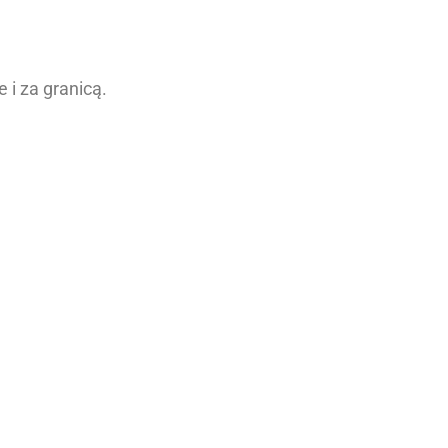
 i za granicą.