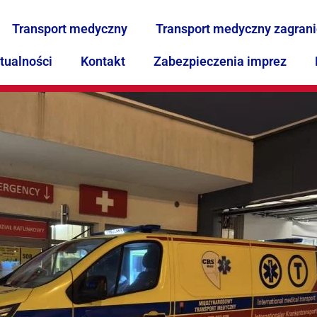
Transport medyczny
Transport medyczny zagran
tualności
Kontakt
Zabezpieczenia imprez