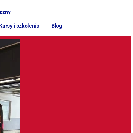
iczny
Kursy i szkolenia
Blog