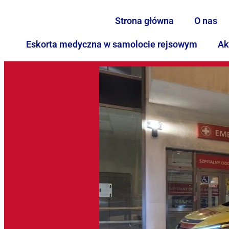
Strona główna
O nas
Eskorta medyczna w samolocie rejsowym
Ak