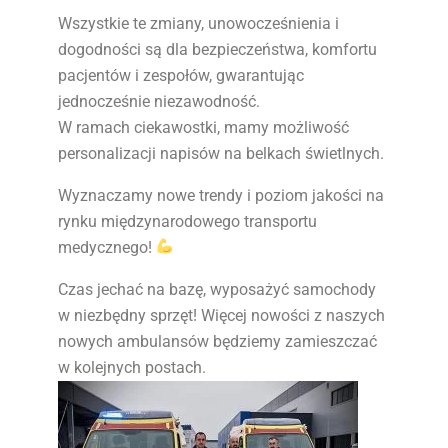
Wszystkie te zmiany, unowocześnienia i
dogodności są dla bezpieczeństwa, komfortu
pacjentów i zespołów, gwarantując
jednocześnie niezawodność.
W ramach ciekawostki, mamy możliwość
personalizacji napisów na belkach świetlnych.
Wyznaczamy nowe trendy i poziom jakości na
rynku międzynarodowego transportu
medycznego!
Czas jechać na bazę, wyposażyć samochody
w niezbędny sprzęt! Więcej nowości z naszych
nowych ambulansów będziemy zamieszczać
w kolejnych postach.