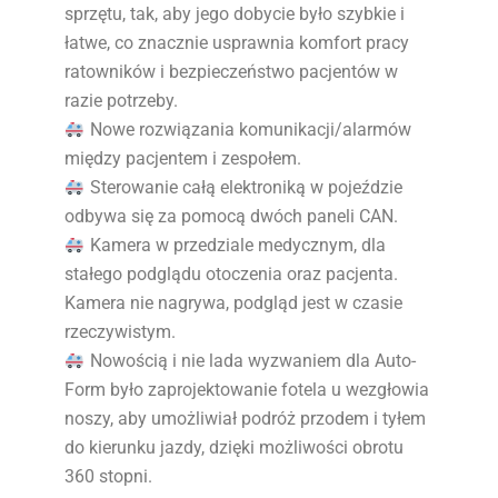
sprzętu, tak, aby jego dobycie było szybkie i
łatwe, co znacznie usprawnia komfort pracy
ratowników i bezpieczeństwo pacjentów w
razie potrzeby.
Nowe rozwiązania komunikacji/alarmów
między pacjentem i zespołem.
Sterowanie całą elektroniką w pojeździe
odbywa się za pomocą dwóch paneli CAN.
Kamera w przedziale medycznym, dla
stałego podglądu otoczenia oraz pacjenta.
Kamera nie nagrywa, podgląd jest w czasie
rzeczywistym.
Nowością i nie lada wyzwaniem dla Auto-
Form było zaprojektowanie fotela u wezgłowia
noszy, aby umożliwiał podróż przodem i tyłem
do kierunku jazdy, dzięki możliwości obrotu
360 stopni.