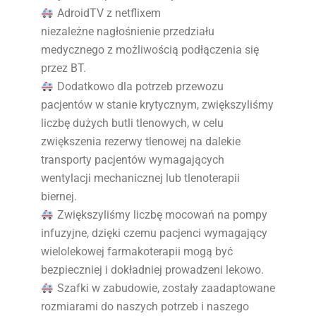
AdroidTV z netflixem
niezależne nagłośnienie przedziału
medycznego z możliwością podłączenia się
przez BT.
Dodatkowo dla potrzeb przewozu
pacjentów w stanie krytycznym, zwiększyliśmy
liczbę dużych butli tlenowych, w celu
zwiększenia rezerwy tlenowej na dalekie
transporty pacjentów wymagających
wentylacji mechanicznej lub tlenoterapii
biernej.
Zwiększyliśmy liczbę mocowań na pompy
infuzyjne, dzięki czemu pacjenci wymagający
wielolekowej farmakoterapii mogą być
bezpieczniej i dokładniej prowadzeni lekowo.
Szafki w zabudowie, zostały zaadaptowane
rozmiarami do naszych potrzeb i naszego