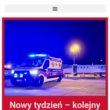
Nowy tydzień – kolejny