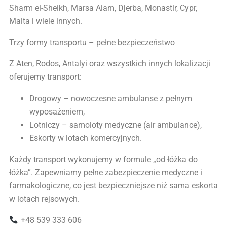
Sharm el-Sheikh, Marsa Alam, Djerba, Monastir, Cypr,
Malta i wiele innych.
Trzy formy transportu – pełne bezpieczeństwo
Z Aten, Rodos, Antalyi oraz wszystkich innych lokalizacji
oferujemy transport:
Drogowy – nowoczesne ambulanse z pełnym
wyposażeniem,
Lotniczy – samoloty medyczne (air ambulance),
Eskorty w lotach komercyjnych.
Każdy transport wykonujemy w formule „od łóżka do
łóżka”. Zapewniamy pełne zabezpieczenie medyczne i
farmakologiczne, co jest bezpieczniejsze niż sama eskorta
w lotach rejsowych.
+48 539 333 606