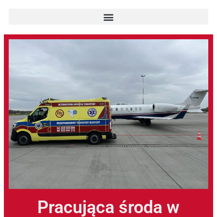
Pracująca środa w