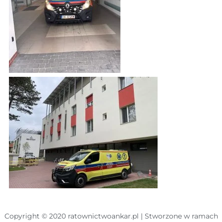
Copyright © 2020 ratownictwoankar.pl | Stworzone w ramach