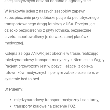
specjalistycznych oraz na badania diagnostyczne.
W Krakowie jeden z naszych zespołów zapewnił
zabezpieczenie przy odbiorze pacjenta pediatrycznego
transportowanego drogą lotniczą z USA. Przejmując
dziecko bezpośrednio z płyty lotniska, bezpiecznie
przetransportowaliśmy je do wskazanej placówki
medycznej.
Kolejna załoga ANKAR jest obecnie w trasie, realizując
międzynarodowy transport medyczny z Niemiec na Węgry.
Pacjent przewożony jest w pozycji leżącej, z opieką
ratowników medycznych i pełnym zabezpieczeniem, w
systemie bed-to-bed.
Oferujemy:
międzynarodowy transport medyczny i sanitarny,
transporty krajowe na zlecenie POZ,