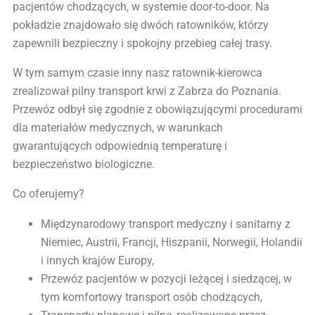
pacjentów chodzących, w systemie door-to-door. Na
pokładzie znajdowało się dwóch ratowników, którzy
zapewnili bezpieczny i spokojny przebieg całej trasy.
W tym samym czasie inny nasz ratownik-kierowca
zrealizował pilny transport krwi z Zabrza do Poznania.
Przewóz odbył się zgodnie z obowiązującymi procedurami
dla materiałów medycznych, w warunkach
gwarantujących odpowiednią temperaturę i
bezpieczeństwo biologiczne.
Co oferujemy?
Międzynarodowy transport medyczny i sanitarny z
Niemiec, Austrii, Francji, Hiszpanii, Norwegii, Holandii
i innych krajów Europy,
Przewóz pacjentów w pozycji leżącej i siedzącej, w
tym komfortowy transport osób chodzących,