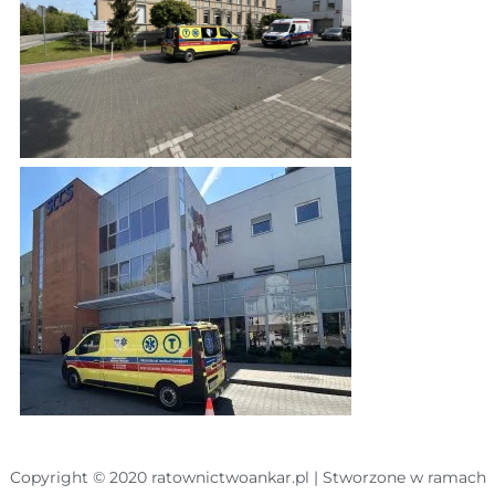
Copyright © 2020 ratownictwoankar.pl | Stworzone w ramach