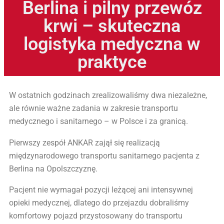
Berlina i pilny przewóz
krwi – skuteczna
logistyka medyczna w
praktyce
W ostatnich godzinach zrealizowaliśmy dwa niezależne,
ale równie ważne zadania w zakresie transportu
medycznego i sanitarnego – w Polsce i za granicą.
Pierwszy zespół ANKAR zajął się realizacją
międzynarodowego transportu sanitarnego pacjenta z
Berlina na Opolszczyznę.
Pacjent nie wymagał pozycji leżącej ani intensywnej
opieki medycznej, dlatego do przejazdu dobraliśmy
komfortowy pojazd przystosowany do transportu