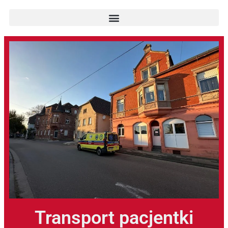
Transport pacjentki