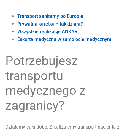
Transport sanitarny po Europie
Prywatna karetka – jak działa?
Wszystkie realizacje ANKAR
Eskorta medyczna w samolocie medycznym
Potrzebujesz
transportu
medycznego z
zagranicy?
Działamy całą dobę. Zrealizujemy transport pacjenta z