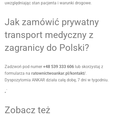
uwzględniając stan pacjenta i warunki drogowe.
Jak zamówić prywatny
transport medyczny z
zagranicy do Polski?
Zadzwoń pod numer
+48 539 333 606
lub skorzystaj z
formularza na
ratownictwoankar.pl/kontakt/
.
Dyspozytornia ANKAR działa całą dobę, 7 dni w tygodniu.
„`
Zobacz też