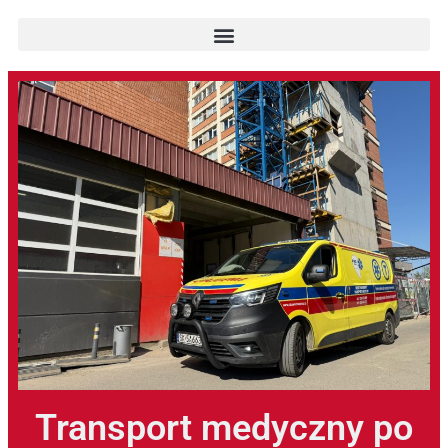
Transport medyczny po