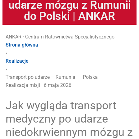
udarze mózgu z Rumunii
do Polski | ANKAR
ANKAR
· Centrum Ratownictwa Specjalistycznego
Strona główna
›
Realizacje
›
Transport po udarze – Rumunia → Polska
Realizacja misji · 6 maja 2026
Jak wygląda transport
medyczny po udarze
niedokrwiennym mózgu z