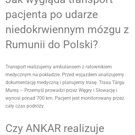
pacjenta po udarze
niedokrwiennym mózgu z
Rumunii do Polski?
Transport realizujemy ambulansem z ratownikiem
medycznym na pokładzie. Przed wyjazdem analizujemy
dokumentację medyczną i planujemy trasę. Trasa Târgu
Mureș – Przemyśl prowadzi przez Węgry i Słowację i
wynosi ponad 700 km. Pacjent jest monitorowany przez
cały czas podróży.
Czy ANKAR realizuje