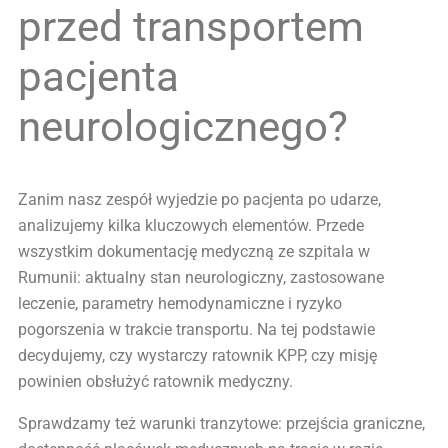
przed transportem
pacjenta
neurologicznego?
Zanim nasz zespół wyjedzie po pacjenta po udarze,
analizujemy kilka kluczowych elementów. Przede
wszystkim dokumentację medyczną ze szpitala w
Rumunii: aktualny stan neurologiczny, zastosowane
leczenie, parametry hemodynamiczne i ryzyko
pogorszenia w trakcie transportu. Na tej podstawie
decydujemy, czy wystarczy ratownik KPP, czy misję
powinien obsłużyć ratownik medyczny.
Sprawdzamy też warunki tranzytowe: przejścia graniczne,