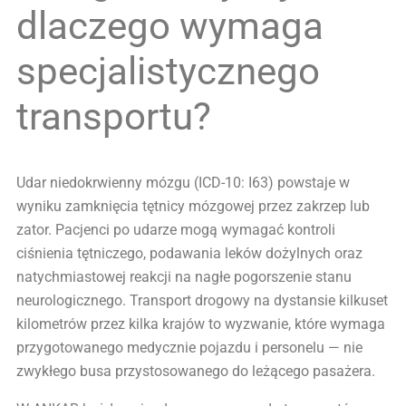
dlaczego wymaga
specjalistycznego
transportu?
Udar niedokrwienny mózgu (ICD-10: I63) powstaje w
wyniku zamknięcia tętnicy mózgowej przez zakrzep lub
zator. Pacjenci po udarze mogą wymagać kontroli
ciśnienia tętniczego, podawania leków dożylnych oraz
natychmiastowej reakcji na nagłe pogorszenie stanu
neurologicznego. Transport drogowy na dystansie kilkuset
kilometrów przez kilka krajów to wyzwanie, które wymaga
przygotowanego medycznie pojazdu i personelu — nie
zwykłego busa przystosowanego do leżącego pasażera.