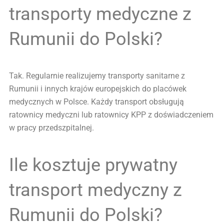
transporty medyczne z
Rumunii do Polski?
Tak. Regularnie realizujemy transporty sanitarne z
Rumunii i innych krajów europejskich do placówek
medycznych w Polsce. Każdy transport obsługują
ratownicy medyczni lub ratownicy KPP z doświadczeniem
w pracy przedszpitalnej.
Ile kosztuje prywatny
transport medyczny z
Rumunii do Polski?