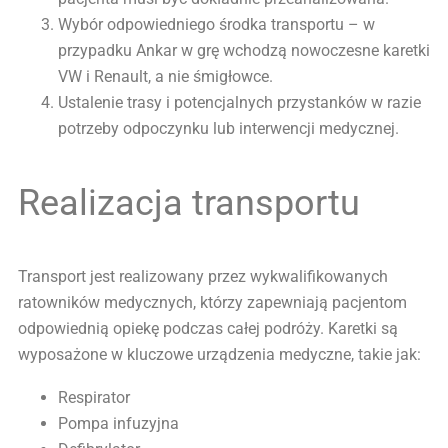
Wybór odpowiedniego środka transportu – w
przypadku Ankar w grę wchodzą nowoczesne karetki
VW i Renault, a nie śmigłowce.
Ustalenie trasy i potencjalnych przystanków w razie
potrzeby odpoczynku lub interwencji medycznej.
Realizacja transportu
Transport jest realizowany przez wykwalifikowanych
ratowników medycznych, którzy zapewniają pacjentom
odpowiednią opiekę podczas całej podróży. Karetki są
wyposażone w kluczowe urządzenia medyczne, takie jak:
Respirator
Pompa infuzyjna