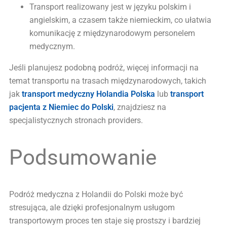
Transport realizowany jest w języku polskim i
angielskim, a czasem także niemieckim, co ułatwia
komunikację z międzynarodowym personelem
medycznym.
Jeśli planujesz podobną podróż, więcej informacji na
temat transportu na trasach międzynarodowych, takich
jak
transport medyczny Holandia Polska
lub
transport
pacjenta z Niemiec do Polski
, znajdziesz na
specjalistycznych stronach providers.
Podsumowanie
Podróż medyczna z Holandii do Polski może być
stresująca, ale dzięki profesjonalnym usługom
transportowym proces ten staje się prostszy i bardziej