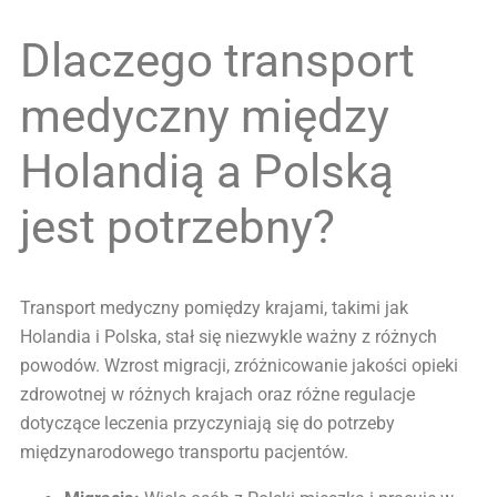
Dlaczego transport
medyczny między
Holandią a Polską
jest potrzebny?
Transport medyczny pomiędzy krajami, takimi jak
Holandia i Polska, stał się niezwykle ważny z różnych
powodów. Wzrost migracji, zróżnicowanie jakości opieki
zdrowotnej w różnych krajach oraz różne regulacje
dotyczące leczenia przyczyniają się do potrzeby
międzynarodowego transportu pacjentów.