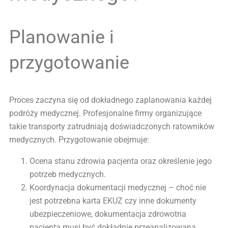
Planowanie i
przygotowanie
Proces zaczyna się od dokładnego zaplanowania każdej
podróży medycznej. Profesjonalne firmy organizujące
takie transporty zatrudniają doświadczonych ratowników
medycznych. Przygotowanie obejmuje:
Ocena stanu zdrowia pacjenta oraz określenie jego
potrzeb medycznych.
Koordynacja dokumentacji medycznej – choć nie
jest potrzebna karta EKUZ czy inne dokumenty
ubezpieczeniowe, dokumentacja zdrowotna
pacjenta musi być dokładnie przeanalizowana.