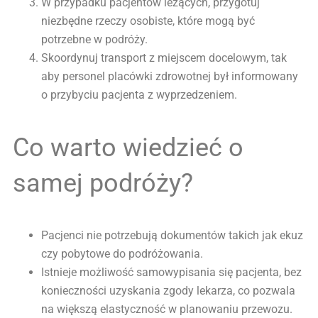
W przypadku pacjentów leżących, przygotuj
niezbędne rzeczy osobiste, które mogą być
potrzebne w podróży.
Skoordynuj transport z miejscem docelowym, tak
aby personel placówki zdrowotnej był informowany
o przybyciu pacjenta z wyprzedzeniem.
Co warto wiedzieć o
samej podróży?
Pacjenci nie potrzebują dokumentów takich jak ekuz
czy pobytowe do podróżowania.
Istnieje możliwość samowypisania się pacjenta, bez
konieczności uzyskania zgody lekarza, co pozwala
na większą elastyczność w planowaniu przewozu.