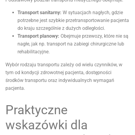
Transport sanitarny:
W sytuacjach nagłych, gdzie
potrzebne jest szybkie przetransportowanie pacjenta
do kraju szczególnie z dużych odległości.
Transport planowy:
Obejmuje przewozy, które nie są
nagłe, jak np. transport na zabiegi chirurgiczne lub
rehabilitacyjne.
Wybór rodzaju transportu zależy od wielu czynników, w
tym od kondycji zdrowotnej pacjenta, dostępności
środków transportu oraz indywidualnych wymagań
pacjenta.
Praktyczne
wskazówki dla