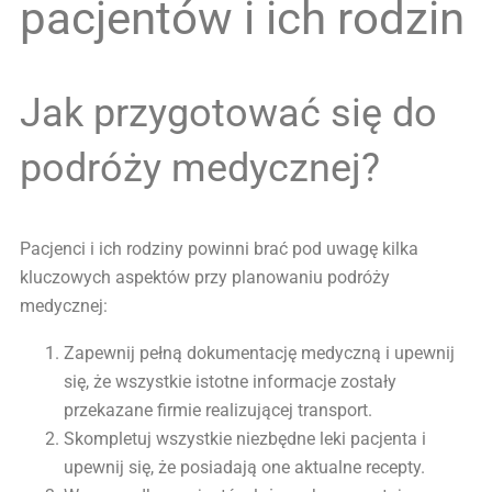
pacjentów i ich rodzin
Jak przygotować się do
podróży medycznej?
Pacjenci i ich rodziny powinni brać pod uwagę kilka
kluczowych aspektów przy planowaniu podróży
medycznej:
Zapewnij pełną dokumentację medyczną i upewnij
się, że wszystkie istotne informacje zostały
przekazane firmie realizującej transport.
Skompletuj wszystkie niezbędne leki pacjenta i
upewnij się, że posiadają one aktualne recepty.