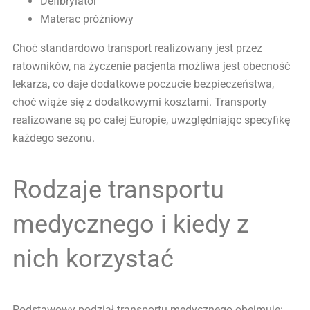
Defibrylator
Materac próżniowy
Choć standardowo transport realizowany jest przez
ratowników, na życzenie pacjenta możliwa jest obecność
lekarza, co daje dodatkowe poczucie bezpieczeństwa,
choć wiąże się z dodatkowymi kosztami. Transporty
realizowane są po całej Europie, uwzględniając specyfikę
każdego sezonu.
Rodzaje transportu
medycznego i kiedy z
nich korzystać
Podstawowy podział transportu medycznego obejmuje: