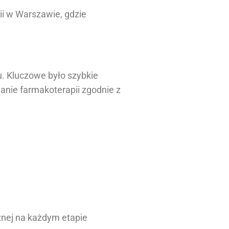
ii w Warszawie, gdzie
. Kluczowe było szybkie
anie farmakoterapii zgodnie z
znej na każdym etapie