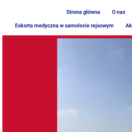
Strona główna
O nas
Eskorta medyczna w samolocie rejsowym
Ak