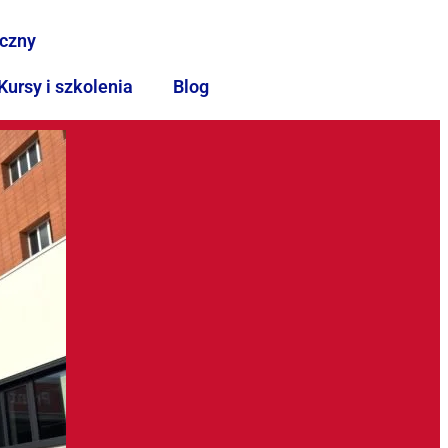
iczny
Kursy i szkolenia
Blog