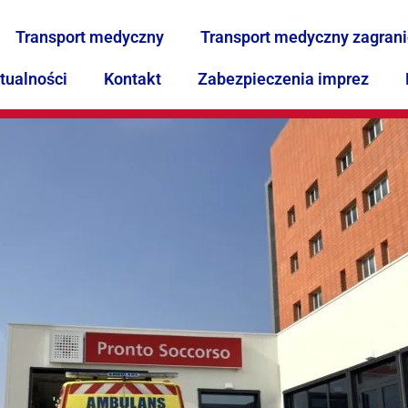
Transport medyczny
Transport medyczny zagran
tualności
Kontakt
Zabezpieczenia imprez