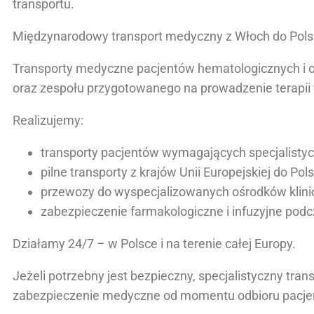
transportu.
Międzynarodowy transport medyczny z Włoch do Pols
Transporty medyczne pacjentów hematologicznych i
oraz zespołu przygotowanego na prowadzenie terapii
Realizujemy:
transporty pacjentów wymagających specjalistycz
pilne transporty z krajów Unii Europejskiej do Pols
przewozy do wyspecjalizowanych ośrodków klini
zabezpieczenie farmakologiczne i infuzyjne pod
Działamy 24/7 – w Polsce i na terenie całej Europy.
Jeżeli potrzebny jest bezpieczny, specjalistyczny tr
zabezpieczenie medyczne od momentu odbioru pacjen