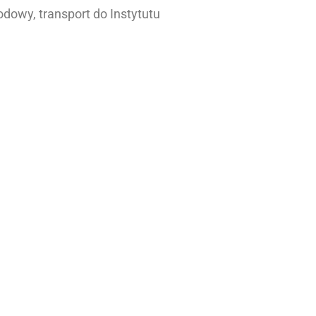
dowy, transport do Instytutu