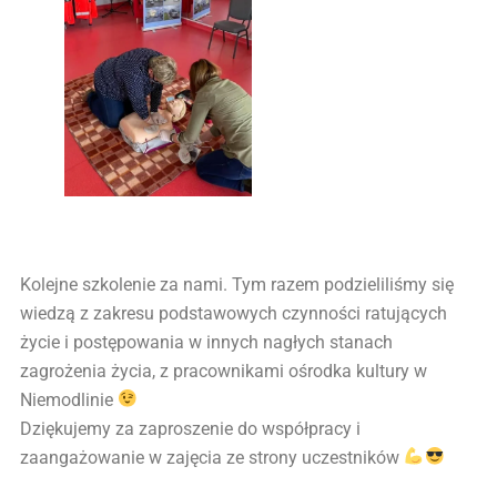
Kolejne szkolenie za nami. Tym razem podzieliliśmy się
wiedzą z zakresu podstawowych czynności ratujących
życie i postępowania w innych nagłych stanach
zagrożenia życia, z pracownikami ośrodka kultury w
Niemodlinie
Dziękujemy za zaproszenie do współpracy i
zaangażowanie w zajęcia ze strony uczestników