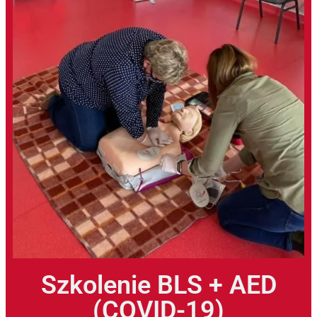
Szkolenie BLS + AED
(COVID-19)