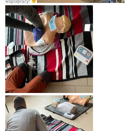
współpracy!