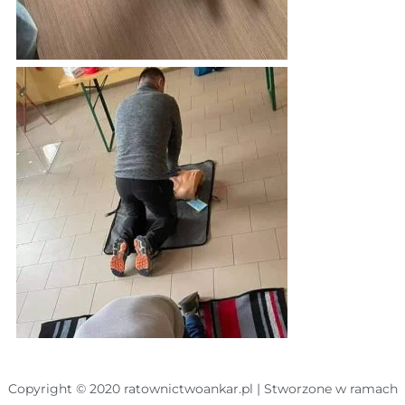
Copyright © 2020 ratownictwoankar.pl | Stworzone w ramach