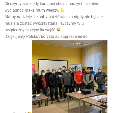
Cieszymy się, kiedy kursanci chcą z naszych szkoleń
wyciągnąć maksimum wiedzy.
Mamy nadzieje, że nabyta dziś wiedza nigdy nie będzie
musiała zostać wykorzystana i życzymy tylu
bezpiecznych zejść ilu wejść
Dziękujemy PolskiArborysta za zaproszenie do