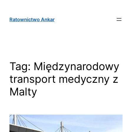
Ratownictwo Ankar
Tag:
Międzynarodowy
transport medyczny z
Malty