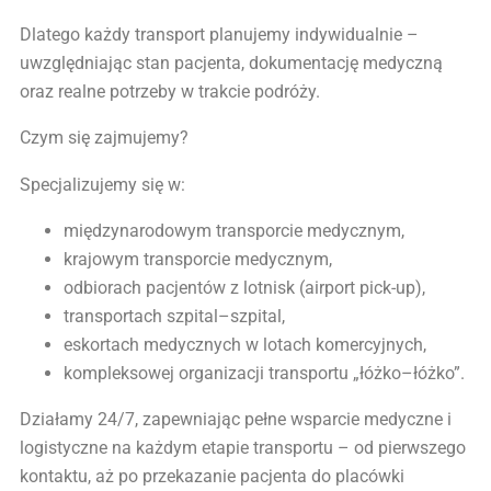
Dlatego każdy transport planujemy indywidualnie –
uwzględniając stan pacjenta, dokumentację medyczną
oraz realne potrzeby w trakcie podróży.
Czym się zajmujemy?
Specjalizujemy się w:
międzynarodowym transporcie medycznym,
krajowym transporcie medycznym,
odbiorach pacjentów z lotnisk (airport pick-up),
transportach szpital–szpital,
eskortach medycznych w lotach komercyjnych,
kompleksowej organizacji transportu „łóżko–łóżko”.
Działamy 24/7, zapewniając pełne wsparcie medyczne i
logistyczne na każdym etapie transportu – od pierwszego
kontaktu, aż po przekazanie pacjenta do placówki