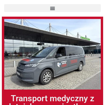
Transport medyczny z