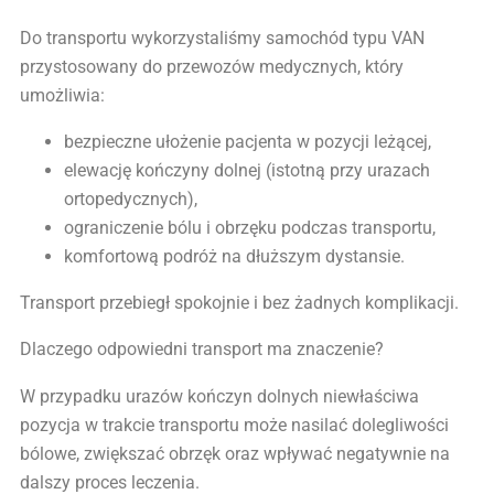
Do transportu wykorzystaliśmy samochód typu VAN
przystosowany do przewozów medycznych, który
umożliwia:
bezpieczne ułożenie pacjenta w pozycji leżącej,
elewację kończyny dolnej (istotną przy urazach
ortopedycznych),
ograniczenie bólu i obrzęku podczas transportu,
komfortową podróż na dłuższym dystansie.
Transport przebiegł spokojnie i bez żadnych komplikacji.
Dlaczego odpowiedni transport ma znaczenie?
W przypadku urazów kończyn dolnych niewłaściwa
pozycja w trakcie transportu może nasilać dolegliwości
bólowe, zwiększać obrzęk oraz wpływać negatywnie na
dalszy proces leczenia.