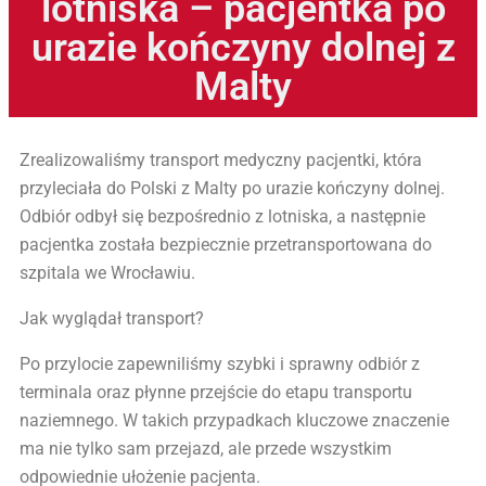
lotniska – pacjentka po
urazie kończyny dolnej z
Malty
Zrealizowaliśmy transport medyczny pacjentki, która
przyleciała do Polski z Malty po urazie kończyny dolnej.
Odbiór odbył się bezpośrednio z lotniska, a następnie
pacjentka została bezpiecznie przetransportowana do
szpitala we Wrocławiu.
Jak wyglądał transport?
Po przylocie zapewniliśmy szybki i sprawny odbiór z
terminala oraz płynne przejście do etapu transportu
naziemnego. W takich przypadkach kluczowe znaczenie
ma nie tylko sam przejazd, ale przede wszystkim
odpowiednie ułożenie pacjenta.