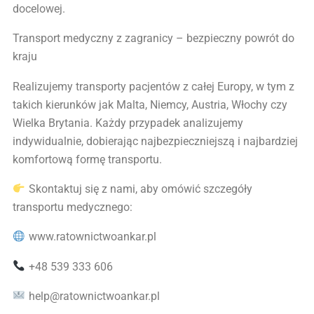
docelowej.
Transport medyczny z zagranicy – bezpieczny powrót do
kraju
Realizujemy transporty pacjentów z całej Europy, w tym z
takich kierunków jak Malta, Niemcy, Austria, Włochy czy
Wielka Brytania. Każdy przypadek analizujemy
indywidualnie, dobierając najbezpieczniejszą i najbardziej
komfortową formę transportu.
Skontaktuj się z nami, aby omówić szczegóły
transportu medycznego:
www.ratownictwoankar.pl
+48 539 333 606
help@ratownictwoankar.pl