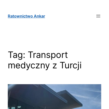
Ratownictwo Ankar
Tag:
Transport
medyczny z Turcji