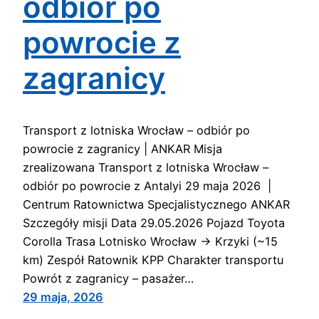
odbiór po
powrocie z
zagranicy
Transport z lotniska Wrocław – odbiór po
powrocie z zagranicy | ANKAR Misja
zrealizowana Transport z lotniska Wrocław –
odbiór po powrocie z Antalyi 29 maja 2026 |
Centrum Ratownictwa Specjalistycznego ANKAR
Szczegóły misji Data 29.05.2026 Pojazd Toyota
Corolla Trasa Lotnisko Wrocław → Krzyki (~15
km) Zespół Ratownik KPP Charakter transportu
Powrót z zagranicy – pasażer…
29 maja, 2026