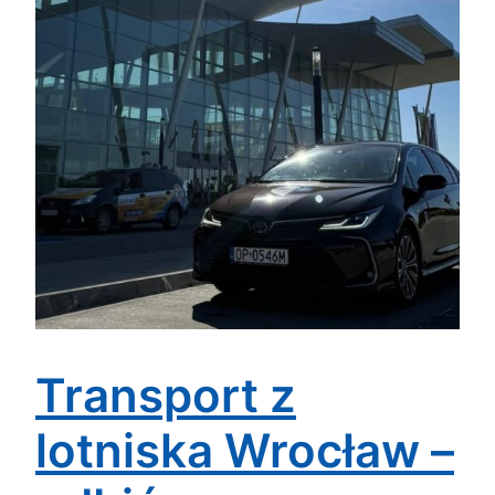
Transport z
lotniska Wrocław –