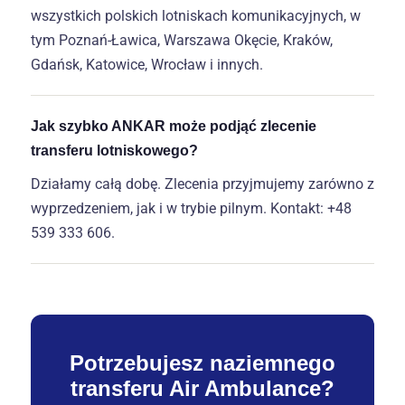
wszystkich polskich lotniskach komunikacyjnych, w
tym Poznań-Ławica, Warszawa Okęcie, Kraków,
Gdańsk, Katowice, Wrocław i innych.
Jak szybko ANKAR może podjąć zlecenie
transferu lotniskowego?
Działamy całą dobę. Zlecenia przyjmujemy zarówno z
wyprzedzeniem, jak i w trybie pilnym. Kontakt: +48
539 333 606.
Potrzebujesz naziemnego
transferu Air Ambulance?