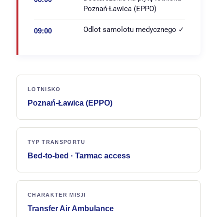
Poznań-Ławica (EPPO)
Odlot samolotu medycznego ✓
09:00
LOTNISKO
Poznań-Ławica (EPPO)
TYP TRANSPORTU
Bed-to-bed · Tarmac access
CHARAKTER MISJI
Transfer Air Ambulance