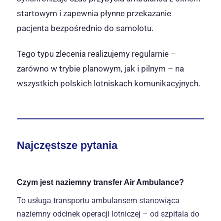
startowym i zapewnia płynne przekazanie
pacjenta bezpośrednio do samolotu.
Tego typu zlecenia realizujemy regularnie –
zarówno w trybie planowym, jak i pilnym – na
wszystkich polskich lotniskach komunikacyjnych.
Najczęstsze pytania
Czym jest naziemny transfer Air Ambulance?
To usługa transportu ambulansem stanowiąca
naziemny odcinek operacji lotniczej – od szpitala do