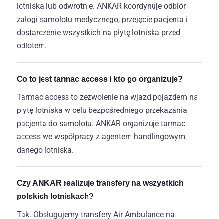
lotniska lub odwrotnie. ANKAR koordynuje odbiór
załogi samolotu medycznego, przejęcie pacjenta i
dostarczenie wszystkich na płytę lotniska przed
odlotem.
Co to jest tarmac access i kto go organizuje?
Tarmac access to zezwolenie na wjazd pojazdem na
płytę lotniska w celu bezpośredniego przekazania
pacjenta do samolotu. ANKAR organizuje tarmac
access we współpracy z agentem handlingowym
danego lotniska.
Czy ANKAR realizuje transfery na wszystkich
polskich lotniskach?
Tak. Obsługujemy transfery Air Ambulance na