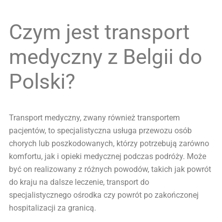
Czym jest transport
medyczny z Belgii do
Polski?
Transport medyczny, zwany również transportem
pacjentów, to specjalistyczna usługa przewozu osób
chorych lub poszkodowanych, którzy potrzebują zarówno
komfortu, jak i opieki medycznej podczas podróży. Może
być on realizowany z różnych powodów, takich jak powrót
do kraju na dalsze leczenie, transport do
specjalistycznego ośrodka czy powrót po zakończonej
hospitalizacji za granicą.