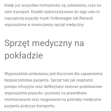
Kiedy już wszystkie formalności są załatwione, czas na
sam transport. Karetki wykorzystywane do tego celu to
najczęściej pojazdy marki Volkswagen lub Renault,
wyposażone w nowoczesny sprzęt medyczny.
Sprzęt medyczny na
pokładzie
Wyposażenie ambulansu jest kluczowe dla zapewnienia
bezpieczeństwa pacjenta. Sprzęt taki jak respirator,
pompa infuzyjna oraz defibrylator stanowi podstawowe
wyposażenie pojazdu i pozwala na prawidłowe
monitorowanie oraz reagowanie na potrzeby medyczne
pacjenta podczas transportu.