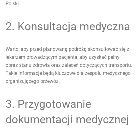
Polski.
2. Konsultacja medyczna
Warto, aby przed planowaną podróżą skonsultować się z
lekarzem prowadzącym pacjenta, aby uzyskać pełny
obraz stanu zdrowia oraz zaleceń dotyczących transportu.
Takie informacje będą kluczowe dla zespołu medycznego
organizującego przewóz.
3. Przygotowanie
dokumentacji medycznej