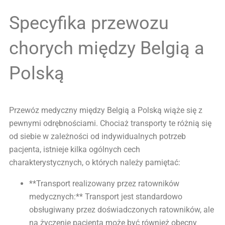
Specyfika przewozu
chorych między Belgią a
Polską
Przewóz medyczny między Belgią a Polską wiąże się z
pewnymi odrębnościami. Chociaż transporty te różnią się
od siebie w zależności od indywidualnych potrzeb
pacjenta, istnieje kilka ogólnych cech
charakterystycznych, o których należy pamiętać:
**Transport realizowany przez ratowników
medycznych:** Transport jest standardowo
obsługiwany przez doświadczonych ratowników, ale
na życzenie pacjenta może być również obecny