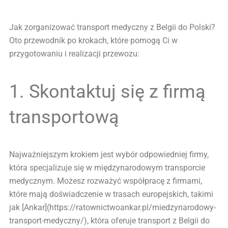
Jak zorganizować transport medyczny z Belgii do Polski?
Oto przewodnik po krokach, które pomogą Ci w
przygotowaniu i realizacji przewozu:
1. Skontaktuj się z firmą
transportową
Najważniejszym krokiem jest wybór odpowiedniej firmy,
która specjalizuje się w międzynarodowym transporcie
medycznym. Możesz rozważyć współpracę z firmami,
które mają doświadczenie w trasach europejskich, takimi
jak [Ankar](https://ratownictwoankar.pl/miedzynarodowy-
transport-medyczny/), która oferuje transport z Belgii do