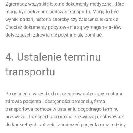
Zgromadź wszystkie istotne dokumenty medyczne, które
mogą być potrzebne podczas transportu. Mogą to być
wyniki badań, historia choroby czy zalecenia lekarskie.
Chociaż dokumenty pobytowe nie są wymagane, aktów
dotyczących zdrowia nie powinno się pomijać.
4. Ustalenie terminu
transportu
Po ustaleniu wszystkich szczegółów dotyczących stanu
zdrowia pacjenta i dostępności personelu, firma
transportowa pomoże w ustaleniu dogodnego terminu
przewozu. Transport taki można zazwyczaj dostosować
do konkretnych potrzeb i zamierzeń pacjenta oraz rodziny.