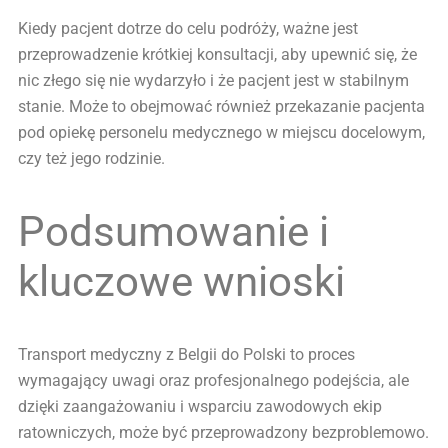
Kiedy pacjent dotrze do celu podróży, ważne jest
przeprowadzenie krótkiej konsultacji, aby upewnić się, że
nic złego się nie wydarzyło i że pacjent jest w stabilnym
stanie. Może to obejmować również przekazanie pacjenta
pod opiekę personelu medycznego w miejscu docelowym,
czy też jego rodzinie.
Podsumowanie i
kluczowe wnioski
Transport medyczny z Belgii do Polski to proces
wymagający uwagi oraz profesjonalnego podejścia, ale
dzięki zaangażowaniu i wsparciu zawodowych ekip
ratowniczych, może być przeprowadzony bezproblemowo.