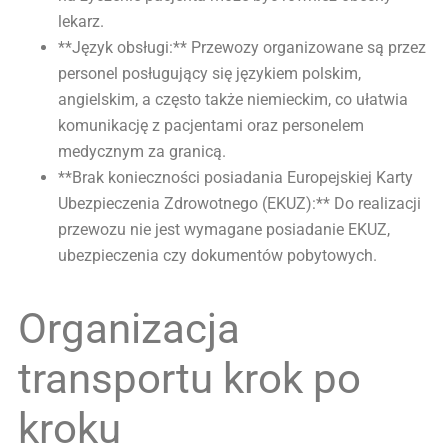
lekarz.
**Język obsługi:** Przewozy organizowane są przez
personel posługujący się językiem polskim,
angielskim, a często także niemieckim, co ułatwia
komunikację z pacjentami oraz personelem
medycznym za granicą.
**Brak konieczności posiadania Europejskiej Karty
Ubezpieczenia Zdrowotnego (EKUZ):** Do realizacji
przewozu nie jest wymagane posiadanie EKUZ,
ubezpieczenia czy dokumentów pobytowych.
Organizacja
transportu krok po
kroku