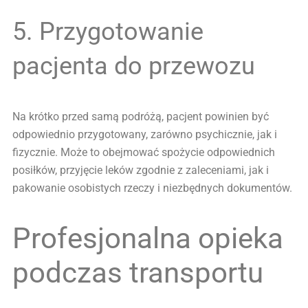
5. Przygotowanie
pacjenta do przewozu
Na krótko przed samą podróżą, pacjent powinien być
odpowiednio przygotowany, zarówno psychicznie, jak i
fizycznie. Może to obejmować spożycie odpowiednich
posiłków, przyjęcie leków zgodnie z zaleceniami, jak i
pakowanie osobistych rzeczy i niezbędnych dokumentów.
Profesjonalna opieka
podczas transportu