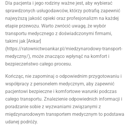
Dla pacjenta i jego rodziny ważne jest, aby wybierać
sprawdzonych usługodawców, którzy potrafią zapewnić
najwyższą jakość opieki oraz profesjonalizm na każdej
etapie przewozu. Warto zwrócić uwagę, że wybór
transportu medycznego z doświadczonymi firmami,
takimi jak [Ankar]
(https://ratownictwoankar.pl/miedzynarodowy-transport-
medyczny/), może znacząco wpłynąć na komfort i
bezpieczeństwo całego procesu.
Kończąc, nie zapominaj o odpowiednim przygotowaniu i
współpracy z personelem medycznym, aby zapewnić
pacjentowi bezpieczne i komfortowe warunki podczas
całego transportu. Znalezienie odpowiednich informacji i
poradzanie sobie z wyzwaniami związanymi z
międzynarodowym transportem medycznym to podstawa
udanej podróży.