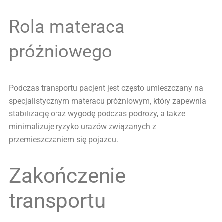
Rola materaca
próżniowego
Podczas transportu pacjent jest często umieszczany na
specjalistycznym materacu próżniowym, który zapewnia
stabilizację oraz wygodę podczas podróży, a także
minimalizuje ryzyko urazów związanych z
przemieszczaniem się pojazdu.
Zakończenie
transportu