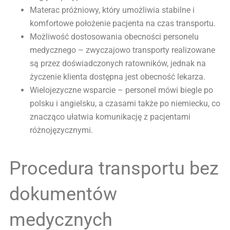
Materac próżniowy, który umożliwia stabilne i
komfortowe położenie pacjenta na czas transportu.
Możliwość dostosowania obecności personelu
medycznego – zwyczajowo transporty realizowane
są przez doświadczonych ratowników, jednak na
życzenie klienta dostępna jest obecność lekarza.
Wielojezyczne wsparcie – personel mówi biegle po
polsku i angielsku, a czasami także po niemiecku, co
znacząco ułatwia komunikację z pacjentami
różnojęzycznymi.
Procedura transportu bez
dokumentów
medycznych