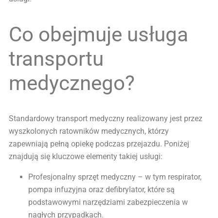
Co obejmuje usługa
transportu
medycznego?
Standardowy transport medyczny realizowany jest przez
wyszkolonych ratowników medycznych, którzy
zapewniają pełną opiekę podczas przejazdu. Poniżej
znajdują się kluczowe elementy takiej usługi:
Profesjonalny sprzęt medyczny – w tym respirator,
pompa infuzyjna oraz defibrylator, które są
podstawowymi narzędziami zabezpieczenia w
nagłych przypadkach.