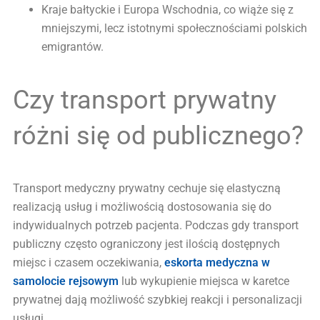
Kraje bałtyckie i Europa Wschodnia, co wiąże się z
mniejszymi, lecz istotnymi społecznościami polskich
emigrantów.
Czy transport prywatny
różni się od publicznego?
Transport medyczny prywatny cechuje się elastyczną
realizacją usług i możliwością dostosowania się do
indywidualnych potrzeb pacjenta. Podczas gdy transport
publiczny często ograniczony jest ilością dostępnych
miejsc i czasem oczekiwania,
eskorta medyczna w
samolocie rejsowym
lub wykupienie miejsca w karetce
prywatnej dają możliwość szybkiej reakcji i personalizacji
usługi.