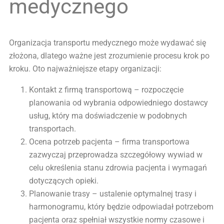
medycznego
Organizacja transportu medycznego może wydawać się
złożona, dlatego ważne jest zrozumienie procesu krok po
kroku. Oto najważniejsze etapy organizacji:
Kontakt z firmą transportową – rozpoczęcie
planowania od wybrania odpowiedniego dostawcy
usług, który ma doświadczenie w podobnych
transportach.
Ocena potrzeb pacjenta – firma transportowa
zazwyczaj przeprowadza szczegółowy wywiad w
celu określenia stanu zdrowia pacjenta i wymagań
dotyczących opieki.
Planowanie trasy – ustalenie optymalnej trasy i
harmonogramu, który będzie odpowiadał potrzebom
pacjenta oraz spełniał wszystkie normy czasowe i