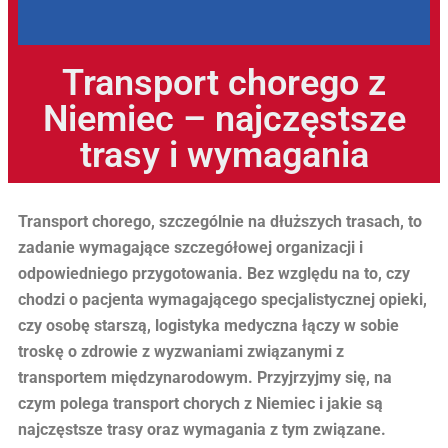
Transport chorego z
Niemiec – najczęstsze
trasy i wymagania
Transport chorego, szczególnie na dłuższych trasach, to
zadanie wymagające szczegółowej organizacji i
odpowiedniego przygotowania. Bez względu na to, czy
chodzi o pacjenta wymagającego specjalistycznej opieki,
czy osobę starszą, logistyka medyczna łączy w sobie
troskę o zdrowie z wyzwaniami związanymi z
transportem międzynarodowym. Przyjrzyjmy się, na
czym polega transport chorych z Niemiec i jakie są
najczęstsze trasy oraz wymagania z tym związane.