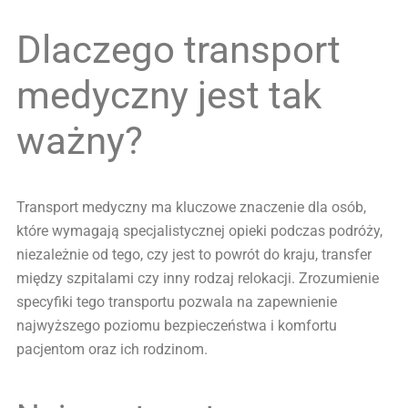
Dlaczego transport
medyczny jest tak
ważny?
Transport medyczny ma kluczowe znaczenie dla osób,
które wymagają specjalistycznej opieki podczas podróży,
niezależnie od tego, czy jest to powrót do kraju, transfer
między szpitalami czy inny rodzaj relokacji. Zrozumienie
specyfiki tego transportu pozwala na zapewnienie
najwyższego poziomu bezpieczeństwa i komfortu
pacjentom oraz ich rodzinom.