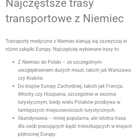
Najczęstsze trasy
transportowe z Niemiec
Transporty medyczne z Niemiec kierują się zazwyczaj w
różne zakątki Europy. Najczęściej wybierane trasy to:
Z Niemiec do Polski – ze szczególnym
uwzględnieniem dużych miast, takich jak Warszawa
czy Kraków.
Do krajów Europy Zachodniej, takich jak Francja,
Włochy czy Hiszpania, szczególnie w sezonie
turystycznym, kiedy wielu Polaków przebywa w
tamtejszych miejscowościach turystycznych.
Skandynawia – mniej popularna, ale istotna trasa
dla osób pracujących bądź mieszkających w krajach
północnej Europy.