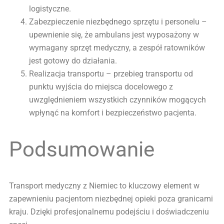
logistyczne.
Zabezpieczenie niezbędnego sprzętu i personelu –
upewnienie się, że ambulans jest wyposażony w
wymagany sprzęt medyczny, a zespół ratowników
jest gotowy do działania.
Realizacja transportu – przebieg transportu od
punktu wyjścia do miejsca docelowego z
uwzględnieniem wszystkich czynników mogących
wpłynąć na komfort i bezpieczeństwo pacjenta.
Podsumowanie
Transport medyczny z Niemiec to kluczowy element w
zapewnieniu pacjentom niezbędnej opieki poza granicami
kraju. Dzięki profesjonalnemu podejściu i doświadczeniu