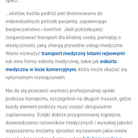
speci…
…alistów, każda podróż jest dostosowana do
indywidualnych potrzeb pacjenta, zapewniając
bezpieczeństwo i komfort. Jeśli potrzebujesz
zorganizować transport dla bliskiej osoby, pamiętaj o
elastyczności, jaką oferują prywatne usługi medyczne.
Warto rozważyć
transport medyczny lotami rejsowymi
lub inne formy eskorty medycznej, takie jak
eskorta
medyczna w locie komercyjnym
, która może okazać się
optymalnym rozwiązaniem.
Nie da się przecenić wartości profesjonalnej opieki
podczas transportu, szczególnie na długich trasach, gdzie
każdy element podróży musi zostać skrupulatnie
zaplanowany. Dzięki dobrze przygotowanej logistyce,
doświadczeniu ratowników medycznych i wysokiej jakości
wyposażeniu możemy sprostać wyzwaniom jakie niesie