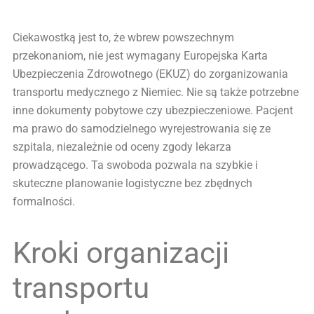
Ciekawostką jest to, że wbrew powszechnym
przekonaniom, nie jest wymagany Europejska Karta
Ubezpieczenia Zdrowotnego (EKUZ) do zorganizowania
transportu medycznego z Niemiec. Nie są także potrzebne
inne dokumenty pobytowe czy ubezpieczeniowe. Pacjent
ma prawo do samodzielnego wyrejestrowania się ze
szpitala, niezależnie od oceny zgody lekarza
prowadzącego. Ta swoboda pozwala na szybkie i
skuteczne planowanie logistyczne bez zbędnych
formalności.
Kroki organizacji
transportu