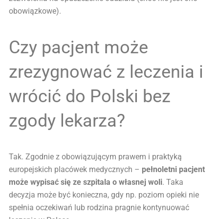
obowiązkowe).
Czy pacjent może
zrezygnować z leczenia i
wrócić do Polski bez
zgody lekarza?
Tak. Zgodnie z obowiązującym prawem i praktyką
europejskich placówek medycznych –
pełnoletni pacjent
może wypisać się ze szpitala o własnej woli
. Taka
decyzja może być konieczna, gdy np. poziom opieki nie
spełnia oczekiwań lub rodzina pragnie kontynuować