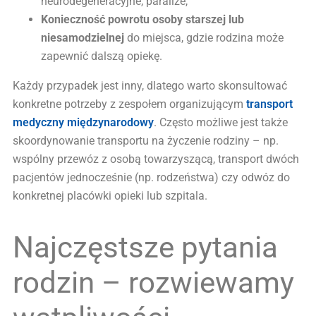
neurodegeneracyjne, paraliże,
Konieczność powrotu osoby starszej lub
niesamodzielnej
do miejsca, gdzie rodzina może
zapewnić dalszą opiekę.
Każdy przypadek jest inny, dlatego warto skonsultować
konkretne potrzeby z zespołem organizującym
transport
medyczny międzynarodowy
. Często możliwe jest także
skoordynowanie transportu na życzenie rodziny – np.
wspólny przewóz z osobą towarzyszącą, transport dwóch
pacjentów jednocześnie (np. rodzeństwa) czy odwóz do
konkretnej placówki opieki lub szpitala.
Najczęstsze pytania
rodzin – rozwiewamy