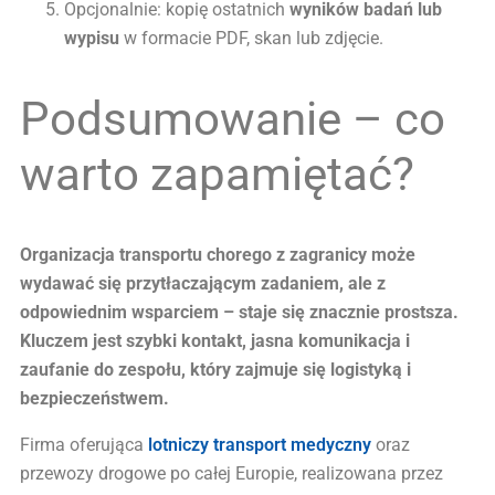
Opcjonalnie: kopię ostatnich
wyników badań lub
wypisu
w formacie PDF, skan lub zdjęcie.
Podsumowanie – co
warto zapamiętać?
Organizacja transportu chorego z zagranicy może
wydawać się przytłaczającym zadaniem, ale z
odpowiednim wsparciem – staje się znacznie prostsza.
Kluczem jest szybki kontakt, jasna komunikacja i
zaufanie do zespołu, który zajmuje się logistyką i
bezpieczeństwem.
Firma oferująca
lotniczy transport medyczny
oraz
przewozy drogowe po całej Europie, realizowana przez