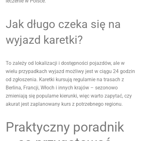
leczenie w Polsce.
Jak długo czeka się na
wyjazd karetki?
To zależy od lokalizacji i dostępności pojazdów, ale w
wielu przypadkach wyjazd możliwy jest w ciągu 24 godzin
od zgłoszenia. Karetki kursują regularnie na trasach z
Berlina, Francji, Włoch i innych krajów – sezonowo
zmieniają się popularne kierunki, więc warto zapytać, czy
akurat jest zaplanowany kurs z potrzebnego regionu.
Praktyczny poradnik