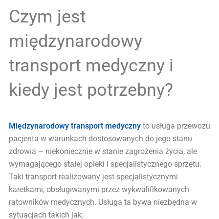
Czym jest
międzynarodowy
transport medyczny i
kiedy jest potrzebny?
Międzynarodowy transport medyczny
to usługa przewozu
pacjenta w warunkach dostosowanych do jego stanu
zdrowia – niekoniecznie w stanie zagrożenia życia, ale
wymagającego stałej opieki i specjalistycznego sprzętu.
Taki transport realizowany jest specjalistycznymi
karetkami, obsługiwanymi przez wykwalifikowanych
ratowników medycznych. Usługa ta bywa niezbędna w
sytuacjach takich jak: