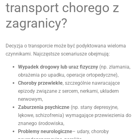
transport chorego z
zagranicy?
Decyzja o transporcie może być podyktowana wieloma
czynnikami. Najczęstsze scenariusze obejmują:
Wypadek drogowy lub uraz fizyczny
(np. złamania,
obrażenia po upadku, operacje ortopedyczne),
Choroby przewlekłe
, szczególnie nawracające
epizody związane z sercem, nerkami, układem
nerwowym,
Zaburzenia psychiczne
(np. stany depresyjne,
lękowe, schizofrenia) wymagające przewiezienia do
znanego środowiska,
Problemy neurologiczne
– udary, choroby