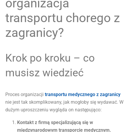
organizacja
transportu chorego z
zagranicy?
Krok po kroku – co
musisz wiedzieć
Proces organizacji
transportu medycznego z zagranicy
nie jest tak skomplikowany, jak mogłoby się wydawać. W
dużym uproszczeniu wygląda on następująco:
Kontakt z firmą specjalizującą się w
międzynarodowym transporcie medycznym.