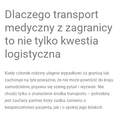
Dlaczego transport
medyczny z zagranicy
to nie tylko kwestia
logistyczna
Kiedy członek rodziny ulegnie wypadkowi za granicą lub
zachoruje na tyle poważnie, że nie może powrócić do kraju
samodzielnie, pojawia się szereg pytań i wyzwań. Nie
chodzi tylko o znalezienie środka transportu – potrzebny
jest zaufany partner, który zadba zarówno o
bezpieczeństwo pacjenta, jak i o spokój jego bliskich.