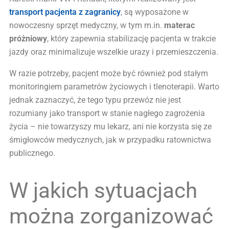
transport pacjenta z zagranicy
, są wyposażone w
nowoczesny sprzęt medyczny, w tym m.in.
materac
próżniowy
, który zapewnia stabilizację pacjenta w trakcie
jazdy oraz minimalizuje wszelkie urazy i przemieszczenia.
W razie potrzeby, pacjent może być również pod stałym
monitoringiem parametrów życiowych i tlenoterapii. Warto
jednak zaznaczyć, że tego typu przewóz nie jest
rozumiany jako transport w stanie nagłego zagrożenia
życia – nie towarzyszy mu lekarz, ani nie korzysta się ze
śmigłowców medycznych, jak w przypadku ratownictwa
publicznego.
W jakich sytuacjach
można zorganizować