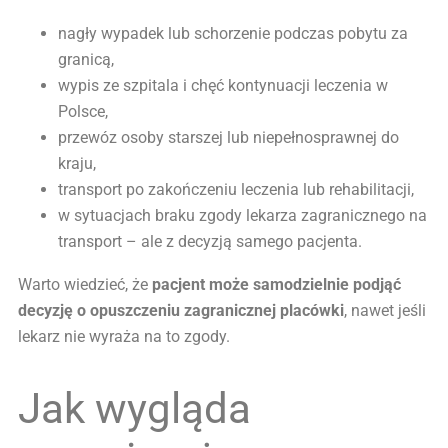
nagły wypadek lub schorzenie podczas pobytu za
granicą,
wypis ze szpitala i chęć kontynuacji leczenia w
Polsce,
przewóz osoby starszej lub niepełnosprawnej do
kraju,
transport po zakończeniu leczenia lub rehabilitacji,
w sytuacjach braku zgody lekarza zagranicznego na
transport – ale z decyzją samego pacjenta.
Warto wiedzieć, że
pacjent może samodzielnie podjąć
decyzję o opuszczeniu zagranicznej placówki
, nawet jeśli
lekarz nie wyraża na to zgody.
Jak wygląda