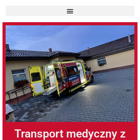
Transport medyczny z