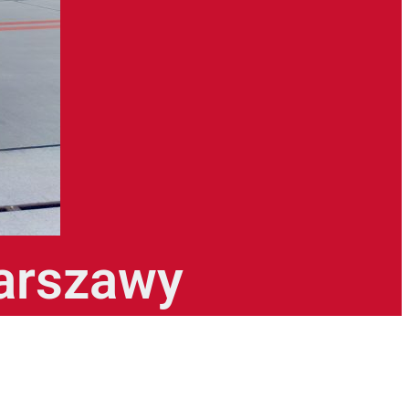
Warszawy