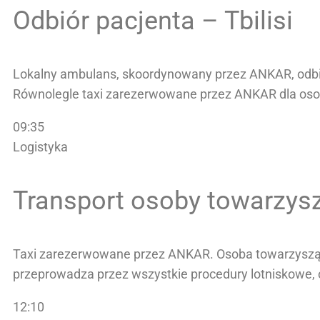
Odbiór pacjenta – Tbilisi
Lokalny ambulans, skoordynowany przez ANKAR, odbiera
Równolegle taxi zarezerwowane przez ANKAR dla oso
09:35
Logistyka
Transport osoby towarzys
Taxi zarezerwowane przez ANKAR. Osoba towarzysząca
przeprowadza przez wszystkie procedury lotniskowe,
12:10