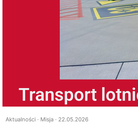
Transport lotn
Aktualności · Misja · 22.05.2026