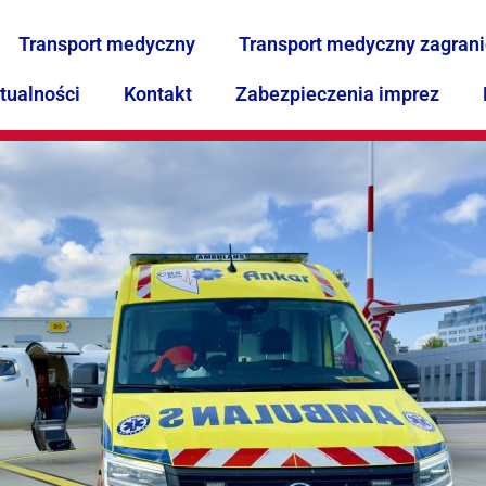
Transport medyczny
Transport medyczny zagran
tualności
Kontakt
Zabezpieczenia imprez