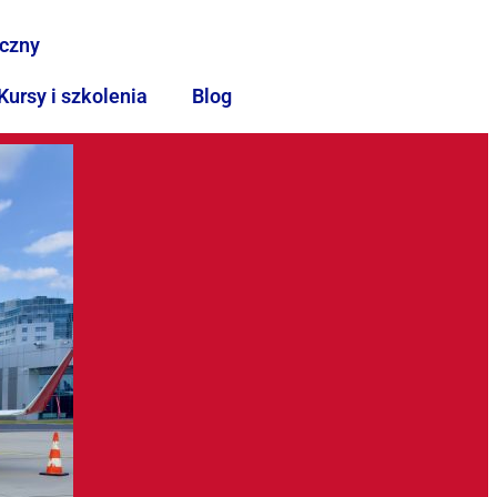
iczny
Kursy i szkolenia
Blog