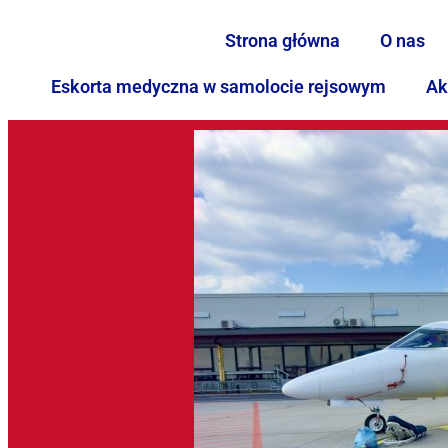
Strona główna
O nas
Eskorta medyczna w samolocie rejsowym
Ak