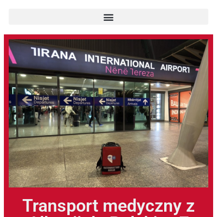
Transport medyczny z