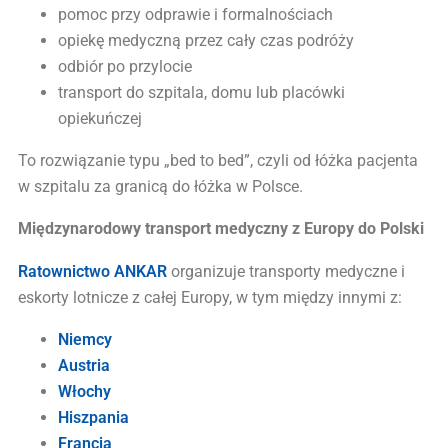
pomoc przy odprawie i formalnościach
opiekę medyczną przez cały czas podróży
odbiór po przylocie
transport do szpitala, domu lub placówki
opiekuńczej
To rozwiązanie typu „bed to bed”, czyli od łóżka pacjenta
w szpitalu za granicą do łóżka w Polsce.
Międzynarodowy transport medyczny z Europy do Polski
Ratownictwo ANKAR
organizuje transporty medyczne i
eskorty lotnicze z całej Europy, w tym między innymi z:
Niemcy
Austria
Włochy
Hiszpania
Francja