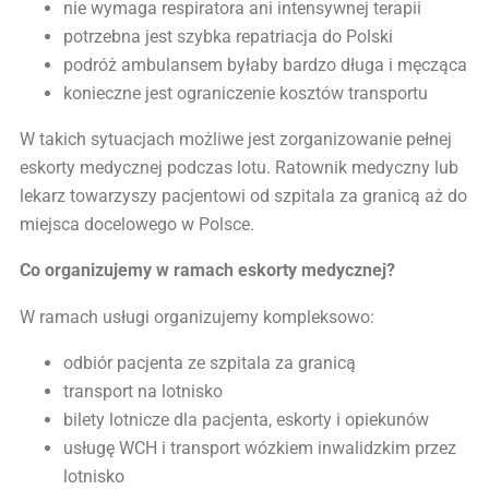
nie wymaga respiratora ani intensywnej terapii
potrzebna jest szybka repatriacja do Polski
podróż ambulansem byłaby bardzo długa i męcząca
konieczne jest ograniczenie kosztów transportu
W takich sytuacjach możliwe jest zorganizowanie pełnej
eskorty medycznej podczas lotu. Ratownik medyczny lub
lekarz towarzyszy pacjentowi od szpitala za granicą aż do
miejsca docelowego w Polsce.
Co organizujemy w ramach eskorty medycznej?
W ramach usługi organizujemy kompleksowo:
odbiór pacjenta ze szpitala za granicą
transport na lotnisko
bilety lotnicze dla pacjenta, eskorty i opiekunów
usługę WCH i transport wózkiem inwalidzkim przez
lotnisko