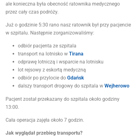
ale konieczna była obecność ratownika medycznego
przez cały czas podróży.
Już o godzinie 5:30 rano nasz ratownik był przy pacjencie
w szpitalu. Następnie zorganizowaliśmy:
odbiór pacjenta ze szpitala
transport na lotnisko w
Tirana
odprawę lotniczą i wsparcie na lotnisku
lot rejsowy z eskortą medyczną
odbiór po przylocie do
Gdańsk
dalszy transport drogowy do szpitala w
Wejherowo
Pacjent został przekazany do szpitala około godziny
13:00.
Cała operacja zajęła około 7 godzin.
Jak wyglądał przebieg transportu?