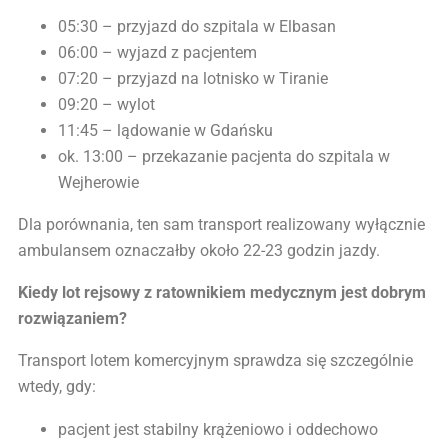
05:30 – przyjazd do szpitala w Elbasan
06:00 – wyjazd z pacjentem
07:20 – przyjazd na lotnisko w Tiranie
09:20 – wylot
11:45 – lądowanie w Gdańsku
ok. 13:00 – przekazanie pacjenta do szpitala w
Wejherowie
Dla porównania, ten sam transport realizowany wyłącznie
ambulansem oznaczałby około 22-23 godzin jazdy.
Kiedy lot rejsowy z ratownikiem medycznym jest dobrym
rozwiązaniem?
Transport lotem komercyjnym sprawdza się szczególnie
wtedy, gdy:
pacjent jest stabilny krążeniowo i oddechowo