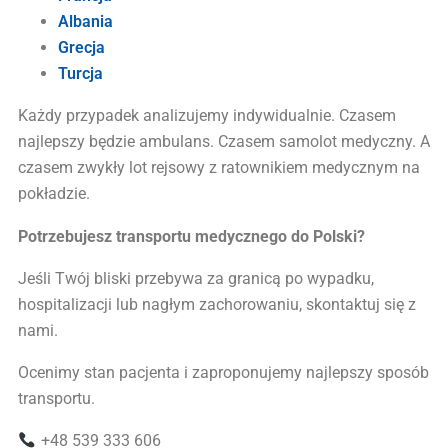
Albania
Grecja
Turcja
Każdy przypadek analizujemy indywidualnie. Czasem
najlepszy będzie ambulans. Czasem samolot medyczny. A
czasem zwykły lot rejsowy z ratownikiem medycznym na
pokładzie.
Potrzebujesz transportu medycznego do Polski?
Jeśli Twój bliski przebywa za granicą po wypadku,
hospitalizacji lub nagłym zachorowaniu, skontaktuj się z
nami.
Ocenimy stan pacjenta i zaproponujemy najlepszy sposób
transportu.
+48 539 333 606