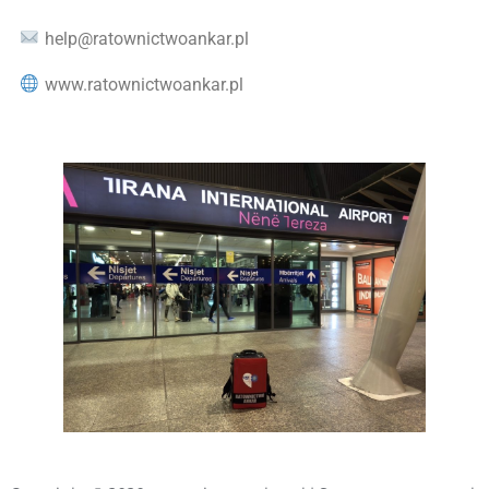
help@ratownictwoankar.pl
www.ratownictwoankar.pl