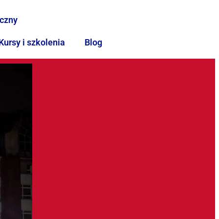
iczny
Kursy i szkolenia
Blog