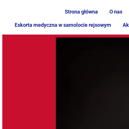
Strona główna
O nas
Eskorta medyczna w samolocie rejsowym
Ak