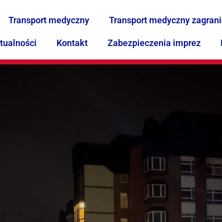
Transport medyczny
Transport medyczny zagran
tualności
Kontakt
Zabezpieczenia imprez