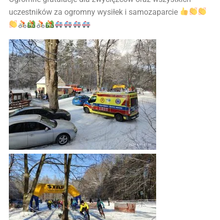
uczestników za ogromny wysiłek i samozaparcie