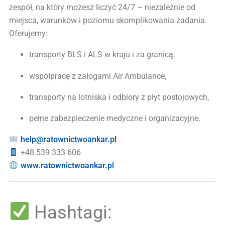
zespół, na który możesz liczyć 24/7 – niezależnie od
miejsca, warunków i poziomu skomplikowania zadania.
Oferujemy:
transporty BLS i ALS w kraju i za granicą,
współpracę z załogami Air Ambulance,
transporty na lotniska i odbiory z płyt postojowych,
pełne zabezpieczenie medyczne i organizacyjne.
help@ratownictwoankar.pl
+48 539 333 606
www.ratownictwoankar.pl
Hashtagi: